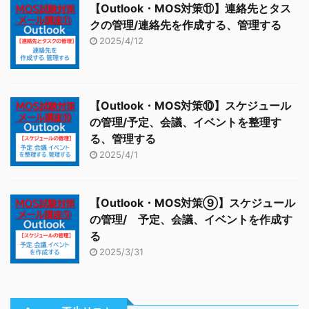
【Outlook・MOS対策⑪】連絡先とタス
クの管理/連絡先を作成する、管理する
2025/4/12
【Outlook・MOS対策⑩】スケジュール
の管理/予定、会議、イベントを整理す
る、管理する
2025/4/1
【Outlook・MOS対策⑨】スケジュール
の管理/ 予定、会議、イベントを作成す
る
2025/3/31