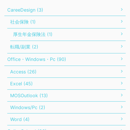
CareeDesign (3)
社会保険 (1)
厚生年金保険法 (1)
転職/副業 (2)
Office・Windows・Pc (90)
Access (26)
Excel (45)
MOSOutlook (13)
Windows/Pc (2)
Word (4)