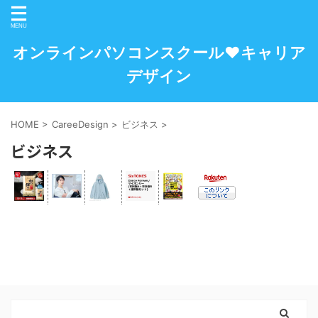
オンラインパソコンスクール♥キャリア
デザイン
HOME
>
CareeDesign
>
ビジネス
>
ビジネス