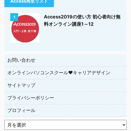
Access再生リスト
Access2019の使い方 初心者向け無
1
料オンライン講座1～12
お問い合わせ
オンラインパソコンスクール♥キャリアデザイン
サイトマップ
プライバシーポリシー
プロフィール