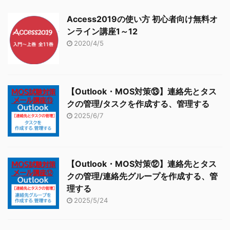
Access2019の使い方 初心者向け無料オ
ンライン講座1～12
2020/4/5
【Outlook・MOS対策⑬】連絡先とタス
クの管理/タスクを作成する、管理する
2025/6/7
【Outlook・MOS対策⑫】連絡先とタス
クの管理/連絡先グループを作成する、管
理する
2025/5/24