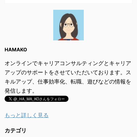
HAMAKO
オンラインでキャリアコンサルティングとキャリア
アップのサポートをさせていただいております。ス
キルアップ、仕事効率化、転職、遊びなどの情報を
発信します。
もっと詳しく見る
カテゴリ