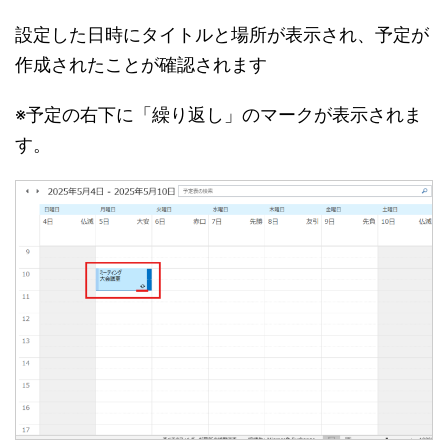
設定した日時にタイトルと場所が表示され、予定が
作成されたことが確認されます
※予定の右下に「繰り返し」のマークが表示されま
す。