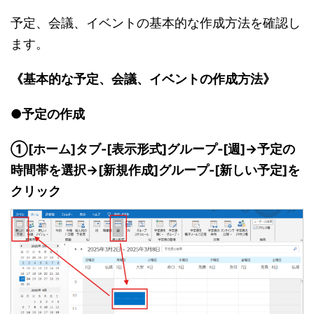
予定、会議、イベントの基本的な作成方法を確認し
ます。
《基本的な予定、会議、イベントの作成方法》
●予定の作成
①[ホーム]タブ-[表示形式]グループ-[週]→予定の
時間帯を選択→[新規作成]グループ-[新しい予定]を
クリック