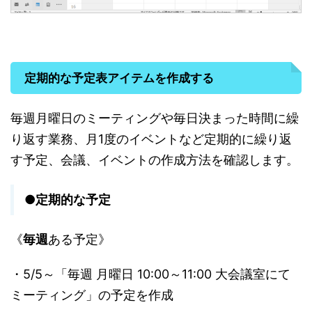
定期的な予定表アイテムを作成する
毎週月曜日のミーティングや毎日決まった時間に繰
り返す業務、月1度のイベントなど定期的に繰り返
す予定、会議、イベントの作成方法を確認します。
●定期的な予定
《
毎週
ある予定》
・5/5～「毎週 月曜日 10:00～11:00 大会議室にて
ミーティング」の予定を作成