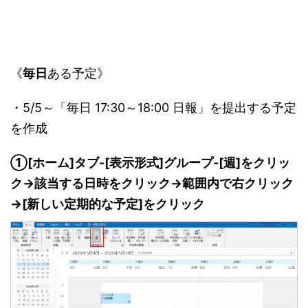
《
毎日
ある予定》
・5/5～「毎日 17:30～18:00 日報」を提出する予定
を作成
①[ホーム]タブ-[表示形式]グループ-[週]をクリッ
ク→該当する日時をクリック→範囲内で右クリック
→[新しい定期的な予定]をクリック