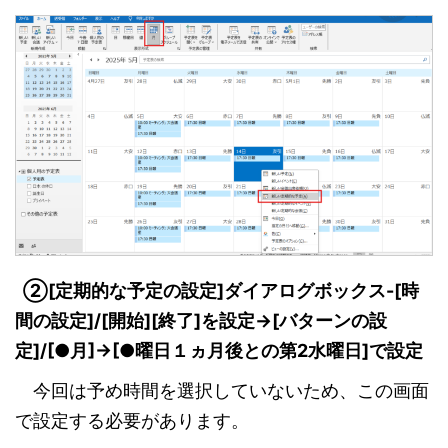
②[定期的な予定の設定]ダイアログボックス-[時
間の設定]/[開始][終了]を設定→[バターンの設
定]/[●月]→[●曜日１ヵ月後との第2水曜日]で設定
今回は予め時間を選択していないため、この画面
で設定する必要があります。