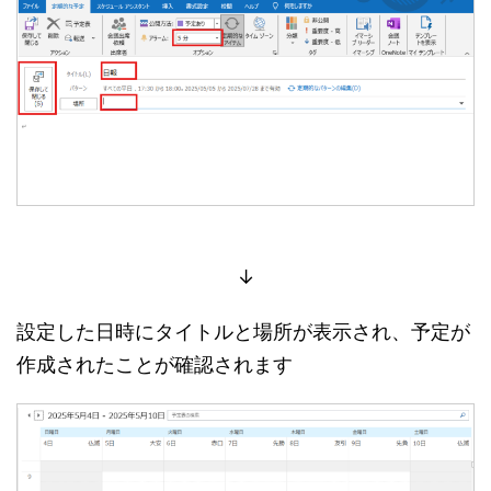
↓
設定した日時にタイトルと場所が表示され、予定が
作成されたことが確認されます