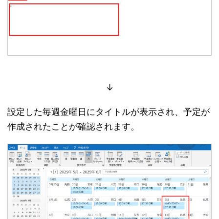
↓
設定した毎週金曜日にタイトルが表示され、予定が
作成されたことが確認されます。