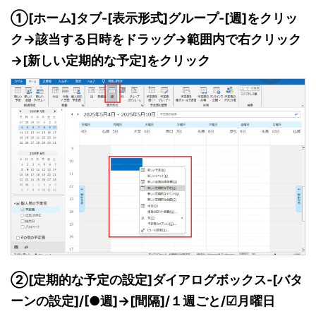
①[ホーム]タブ-[表示形式]グループ-[週]をクリッ
ク→該当する日時をドラッグ→範囲内で右クリック
→[新しい定期的な予定]をクリック
②[定期的な予定の設定]ダイアログボックス-[バタ
ーンの設定]/[●週]→[間隔]/１週ごと/☑月曜日