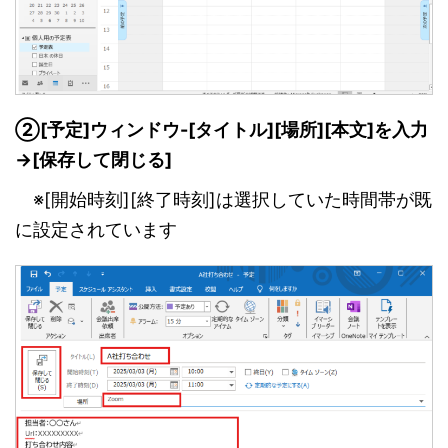
②[予定]ウィンドウ-[タイトル][場所][本文]を入力
→[保存して閉じる]
※[開始時刻][終了時刻]は選択していた時間帯が既
に設定されています