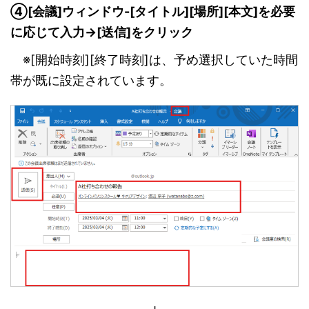
④[会議]ウィンドウ-[タイトル][場所][本文]を必要
に応じて入力→[送信]をクリック
※[開始時刻][終了時刻]は、予め選択していた時間
帯が既に設定されています。