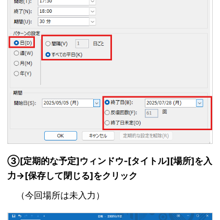
③[定期的な予定]ウィンドウ-[タイトル][場所]を入
力→[保存して閉じる]をクリック
（今回場所は未入力）