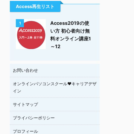
Access再生リスト
Access2019の使
1
い方 初心者向け無
料オンライン講座1
～12
お問い合わせ
オンラインパソコンスクール♥キャリアデザ
イン
サイトマップ
プライバシーポリシー
プロフィール