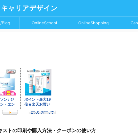
♥キャリアデザイン
/Blog
OnlineSchool
OnlineShopping
Car
キストの印刷や購入方法・クーポンの使い方