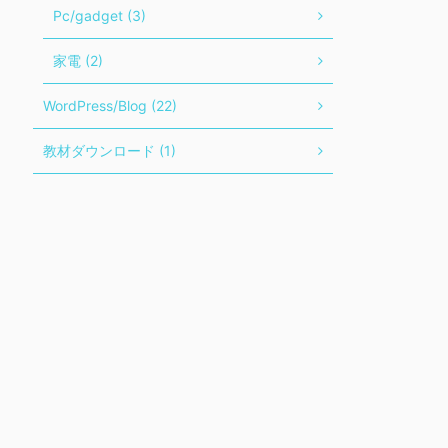
Pc/gadget (3)
家電 (2)
WordPress/Blog (22)
教材ダウンロード (1)