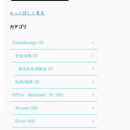
もっと詳しく見る
カテゴリ
CareeDesign (3)
社会保険 (1)
厚生年金保険法 (1)
転職/副業 (2)
Office・Windows・Pc (90)
Access (26)
Excel (45)