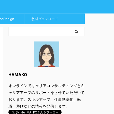
eeDesign
教材ダウンロード
HAMAKO
オンラインでキャリアコンサルティングとキ
ャリアアップのサポートをさせていただいて
おります。スキルアップ、仕事効率化、転
職、遊びなどの情報を発信します。