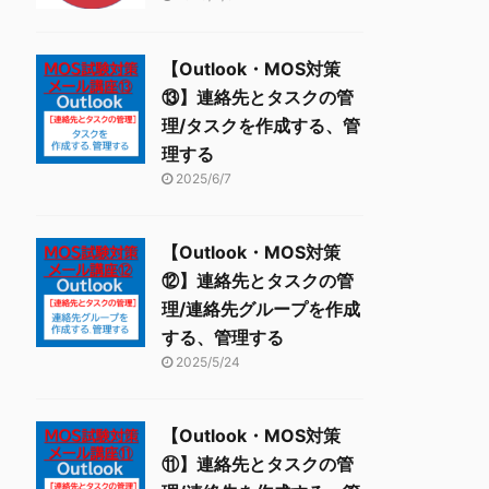
【Outlook・MOS対策
⑬】連絡先とタスクの管
理/タスクを作成する、管
理する
2025/6/7
【Outlook・MOS対策
⑫】連絡先とタスクの管
理/連絡先グループを作成
する、管理する
2025/5/24
【Outlook・MOS対策
⑪】連絡先とタスクの管