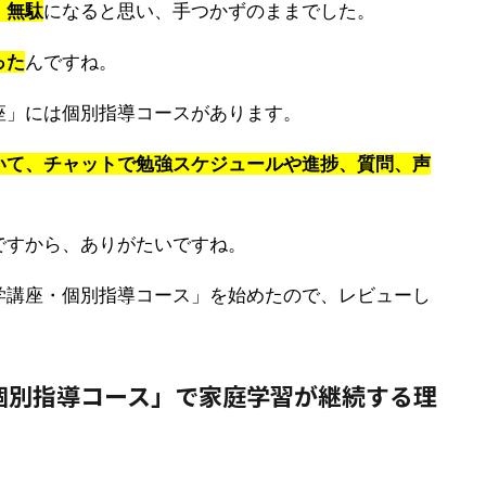
、無駄
になると思い、手つかずのままでした。
った
んですね。
座」には個別指導コースがあります。
いて、チャットで勉強スケジュールや進捗、質問、声
ですから、ありがたいですね。
学講座・個別指導コース」を始めたので、レビューし
個別指導コース」で家庭学習が継続する理