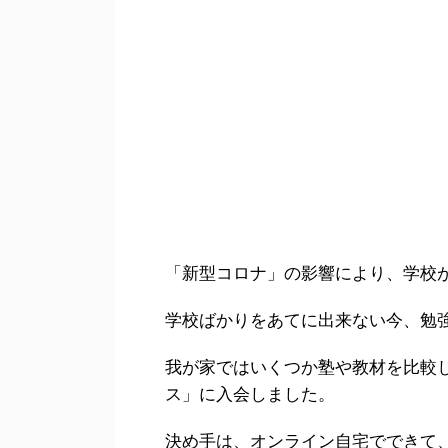
「新型コロナ」の影響により、学校
学校ばかりをあてに出来ない今、勉
我が家ではいくつか塾や教材を比較
ス」に入会しました。
決め手は、オンライン自宅でできて