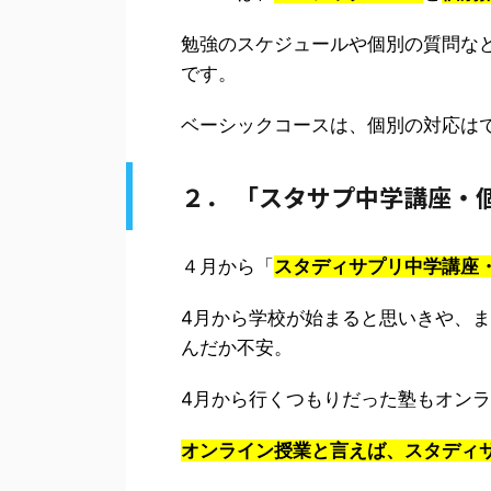
勉強のスケジュールや個別の質問な
です。
ベーシックコースは、個別の対応は
２． 「スタサプ中学講座・
４月から「
スタディサプリ中学講座
4月から学校が始まると思いきや、
んだか不安。
4月から行くつもりだった塾もオン
オンライン授業と言えば、スタディ