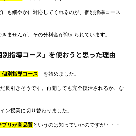
どにも細やかに対応してくれるのが、個別指導コース
できませんが、その分料金が抑えられています。
個別指導コース」を使おうと思った理由
・個別指導コース
」を始めました。
まだ長引きそうです。再開しても完全復活されるか、な
ライン授業に切り替わりました。
サプリが高品質
というのは知っていたのですが・・・