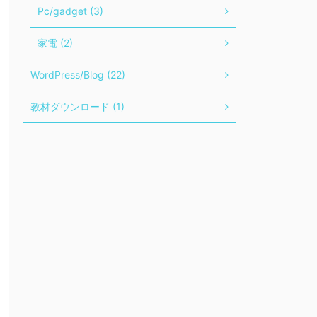
Pc/gadget (3)
家電 (2)
WordPress/Blog (22)
教材ダウンロード (1)