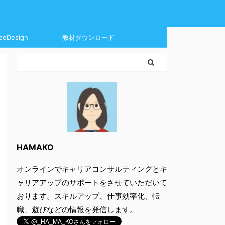
eeDesign
教材ダウンロード
HAMAKO
オンラインでキャリアコンサルティングとキ
ャリアアップのサポートをさせていただいて
おります。スキルアップ、仕事効率化、転
職、遊びなどの情報を発信します。