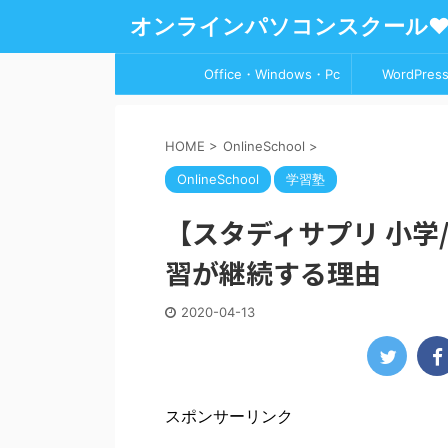
オンラインパソコンスクール
Office・Windows・Pc
WordPress
HOME
>
OnlineSchool
>
OnlineSchool
学習塾
【スタディサプリ 小学
習が継続する理由
2020-04-13
スポンサーリンク