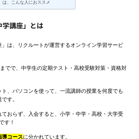
」は、こんな人におススメ
中学講座」とは
座」は、リクルートが運営するオンライン学習サービ
生までで、中学生の定期テスト・高校受験対策・資格対
ット、パソコンを使って、一流講師の授業を何度でも
題です。
れておらず、入会すると、小学・中学・高校・大学受
です！
指導コース
に分かれています。