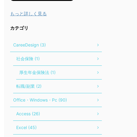
もっと詳しく見る
カテゴリ
CareeDesign (3)
社会保険 (1)
厚生年金保険法 (1)
転職/副業 (2)
Office・Windows・Pc (90)
Access (26)
Excel (45)