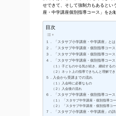
せできて、そして強制力もあるとい
座・中学講座個別指導コース」をお
目次
１． 「スタサプ小学講座・中学講座」とは
２． 「スタサプ中学講座・個別指導コー
３． 「スタサプ中学講座・個別指導コー
４． 「スタサプ中学講座・個別指導コース
（１）子どものやる気が続き、継続するの
（２）ネット上の指導できちんと理解でき
５．入会から受講までの流れ
（１）入会時に必要なもの
（２）入会後の流れ
６． 「スタサプ中学講座・個別指導コー
（１） 「スタサプ中学講座・個別指導コ
（２） 「スタサプ中学講座・個別指導コ
７． 「スタサプ小学講座・中学講座」の詳