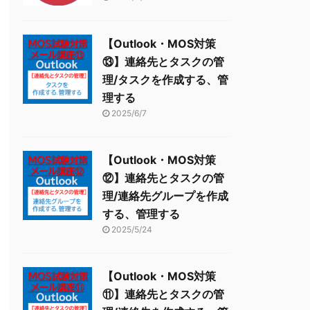
【Outlook・MOS対策
⑬】連絡先とタスクの管
理/タスクを作成する、管
理する
2025/6/7
【Outlook・MOS対策
⑫】連絡先とタスクの管
理/連絡先グループを作成
する、管理する
2025/5/24
【Outlook・MOS対策
⑪】連絡先とタスクの管