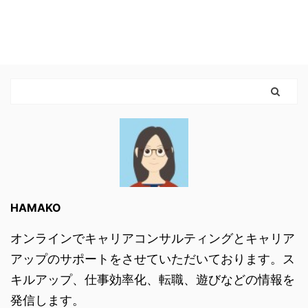
HAMAKO
オンラインでキャリアコンサルティングとキャリア
アップのサポートをさせていただいております。ス
キルアップ、仕事効率化、転職、遊びなどの情報を
発信します。