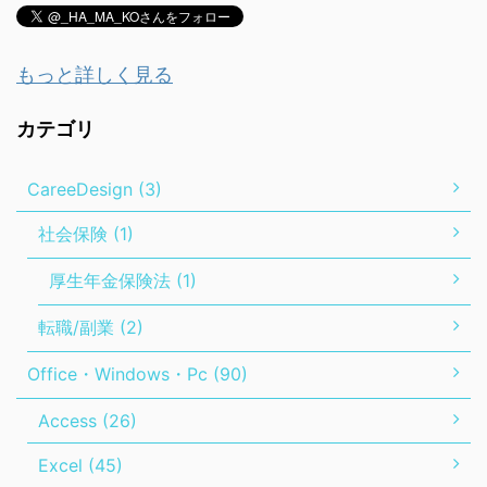
もっと詳しく見る
カテゴリ
CareeDesign (3)
社会保険 (1)
厚生年金保険法 (1)
転職/副業 (2)
Office・Windows・Pc (90)
Access (26)
Excel (45)