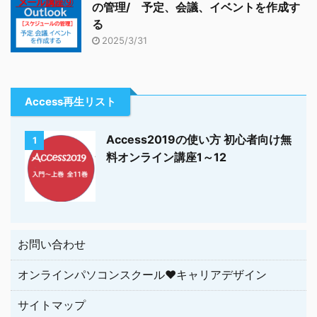
の管理/ 予定、会議、イベントを作成す
る
2025/3/31
Access再生リスト
Access2019の使い方 初心者向け無
1
料オンライン講座1～12
お問い合わせ
オンラインパソコンスクール♥キャリアデザイン
サイトマップ