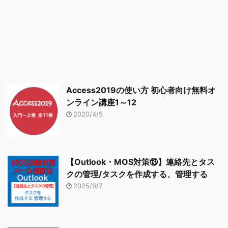
Access2019の使い方 初心者向け無料オ
ンライン講座1～12
2020/4/5
【Outlook・MOS対策⑬】連絡先とタス
クの管理/タスクを作成する、管理する
2025/6/7