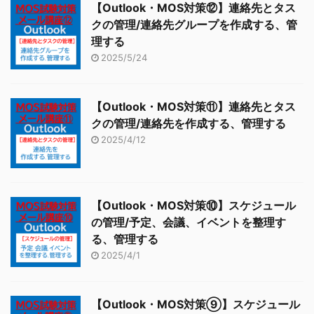
【Outlook・MOS対策⑫】連絡先とタス
クの管理/連絡先グループを作成する、管
理する
2025/5/24
【Outlook・MOS対策⑪】連絡先とタス
クの管理/連絡先を作成する、管理する
2025/4/12
【Outlook・MOS対策⑩】スケジュール
の管理/予定、会議、イベントを整理す
る、管理する
2025/4/1
【Outlook・MOS対策⑨】スケジュール