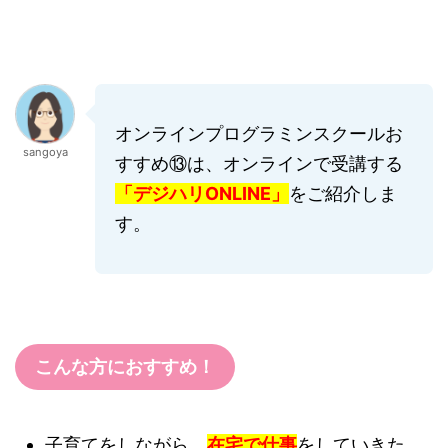
オンラインプログラミンスクールお
sangoya
すすめ⑬は、オンラインで受講する
「デジハリONLINE」
をご紹介しま
す。
こんな方におすすめ！
子育てをしながら、
在宅で仕事
をしていきた