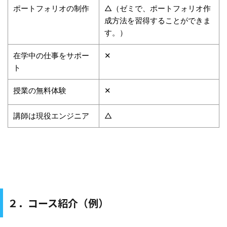
ポートフォリオの制作
△（ゼミで、ポートフォリオ作
成方法を習得することができま
す。）
在学中の仕事をサポー
✕
ト
授業の無料体験
✕
講師は現役エンジニア
△
２．コース紹介（例）