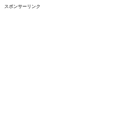
スポンサーリンク