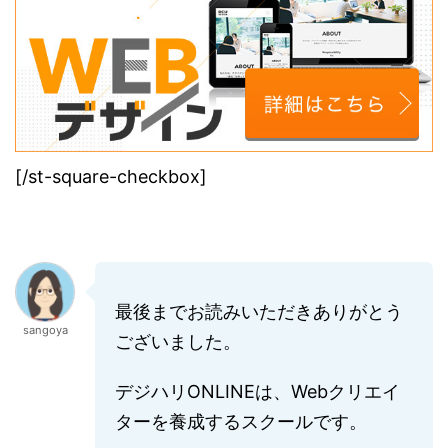
[/st-square-checkbox]
最後までお読みいただきありがとう
sangoya
ございました。
デジハリONLINEは、Webクリエイ
ターを養成するスクールです。