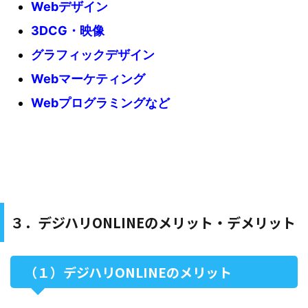
Webデザイン
3DCG・映像
グラフィックデザイン
Webマーケティング
Webプログラミングなど
３．デジハリONLINEのメリット・デメリット
（１）デジハリONLINEのメリット