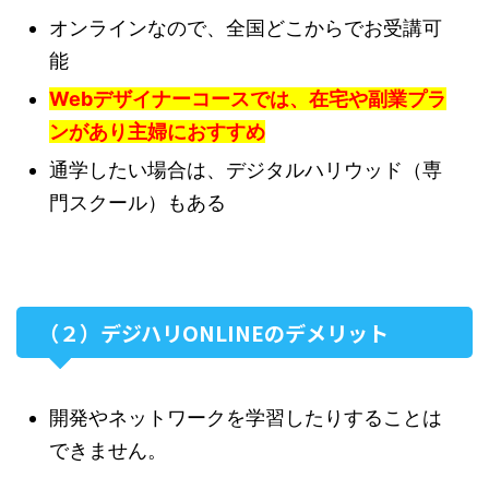
オンラインなので、全国どこからでお受講可
能
Webデザイナーコースでは、在宅や副業プラ
ンがあり主婦におすすめ
通学したい場合は、デジタルハリウッド（専
門スクール）もある
（２）デジハリONLINEのデメリット
開発やネットワークを学習したりすることは
できません。