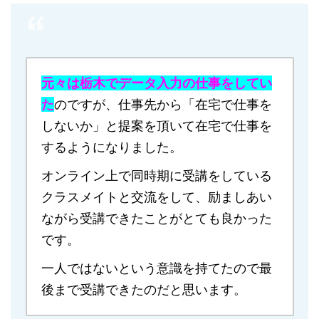
元々は栃木でデータ入力の仕事をしてい
た
のですが、仕事先から「在宅で仕事を
しないか」と提案を頂いて在宅で仕事を
するようになりました。
オンライン上で同時期に受講をしている
クラスメイトと交流をして、励ましあい
ながら受講できたことがとても良かった
です。
一人ではないという意識を持てたので最
後まで受講できたのだと思います。