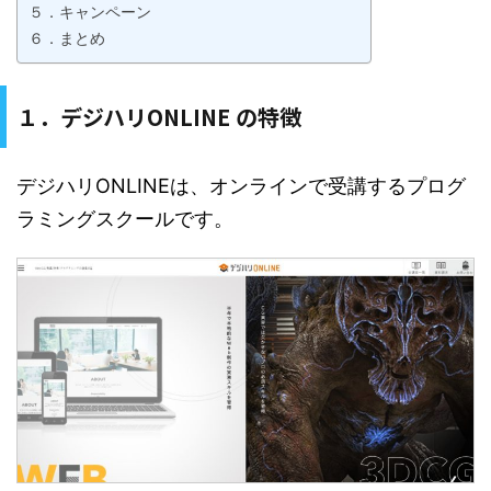
５．キャンペーン
６．まとめ
１．デジハリONLINE の特徴
デジハリONLINEは、オンラインで受講するプログ
ラミングスクールです。