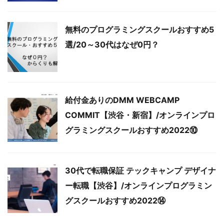
無料のプログラミングスクールおすすめ5
選/20～30代はなぜ0円？
給付金ありのDMM WEBCAMP
COMMIT【渋谷・新宿】/オンラインプロ
グラミングスクールおすすめ2022⑩
30代で転職保証 テックキャンプ デザイナ
ー転職【渋谷】/オンラインプログラミン
グスクールおすすめ2022⑭