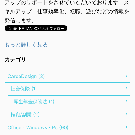
アップのサポートをさせていただいております。ス
キルアップ、仕事効率化、転職、遊びなどの情報を
発信します。
もっと詳しく見る
カテゴリ
CareeDesign (3)
社会保険 (1)
厚生年金保険法 (1)
転職/副業 (2)
Office・Windows・Pc (90)