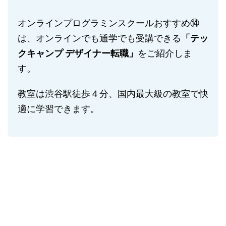
オンラインプログラミンスクールおすすめ⑭
は、オンラインでも通学でも受講できる
「テッ
クキャンプ デザイナー転職」
をご紹介しま
す。
教室は渋谷駅徒歩４分、国内最大級の教室で快
適に学習できます。