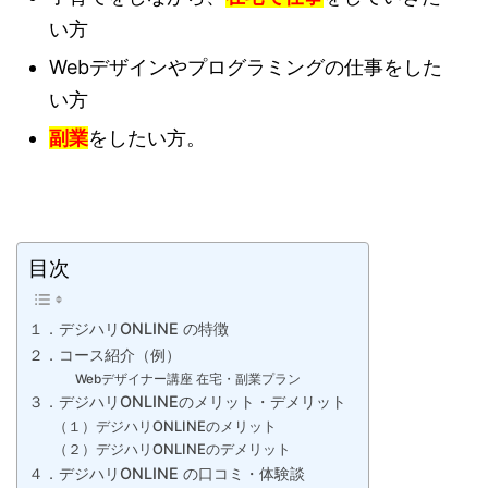
い方
Webデザインやプログラミングの仕事をした
い方
副業
をしたい方。
目次
１．デジハリONLINE の特徴
２．コース紹介（例）
Webデザイナー講座 在宅・副業プラン
３．デジハリONLINEのメリット・デメリット
（１）デジハリONLINEのメリット
（２）デジハリONLINEのデメリット
４．デジハリONLINE の口コミ・体験談