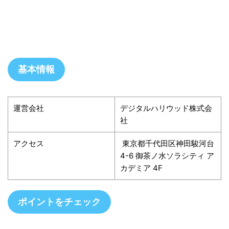
基本情報
運営会社
デジタルハリウッド株式会
社
アクセス
東京都千代田区神田駿河台
4-6 御茶ノ水ソラシティ ア
カデミア 4F
ポイントをチェック