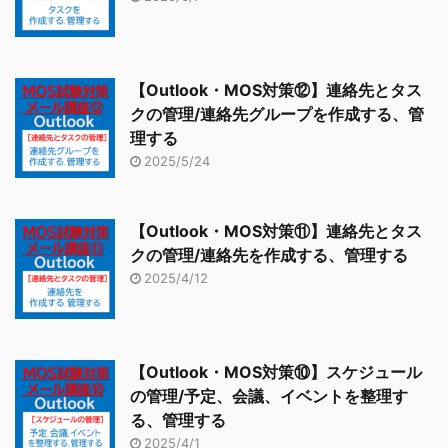
【Outlook・MOS対策⑫】連絡先とタス
クの管理/連絡先グループを作成する、管
理する
2025/5/24
【Outlook・MOS対策⑪】連絡先とタス
クの管理/連絡先を作成する、管理する
2025/4/12
【Outlook・MOS対策⑩】スケジュール
の管理/予定、会議、イベントを整理す
る、管理する
2025/4/1