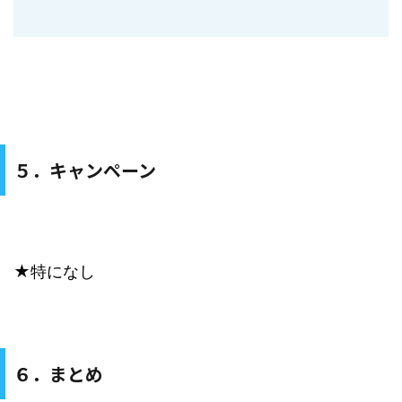
５．キャンペーン
★特になし
６．まとめ