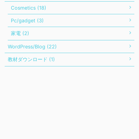
Cosmetics (18)
Pc/gadget (3)
家電 (2)
WordPress/Blog (22)
教材ダウンロード (1)