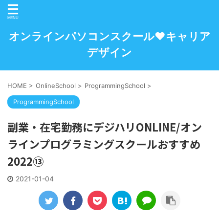
オンラインパソコンスクール♥キャリア
デザイン
HOME
>
OnlineSchool
>
ProgrammingSchool
>
ProgrammingSchool
副業・在宅勤務にデジハリONLINE/オン
ラインプログラミングスクールおすすめ
2022⑬
2021-01-04