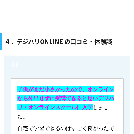
４．デジハリONLINE の口コミ・体験談
子供がまだ小さかったので、オンライン
なら外出せずに受講できると思いデジハ
リ・オンラインスクールに入学
しまし
た。
自宅で学習できるのはすごく良かったで