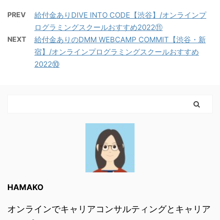
PREV
給付金ありDIVE INTO CODE【渋谷】/オンラインプ
ログラミングスクールおすすめ2022⑪
NEXT
給付金ありのDMM WEBCAMP COMMIT【渋谷・新
宿】/オンラインプログラミングスクールおすすめ
2022⑩
HAMAKO
オンラインでキャリアコンサルティングとキャリア