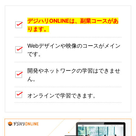
デジハリONLINEは、副業コースがあ
ります。
Webデザインや映像のコースがメイン
です。
開発やネットワークの学習はできませ
ん。
オンラインで学習できます。