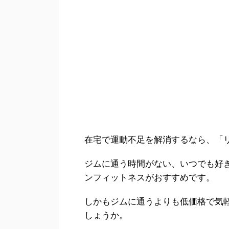
在宅で運動不足を解消するなら、「
ジムに通う時間がない、いつでも好
ンフィットネスがおすすめです。
しかもジムに通うよりも低価格で気
しょうか。