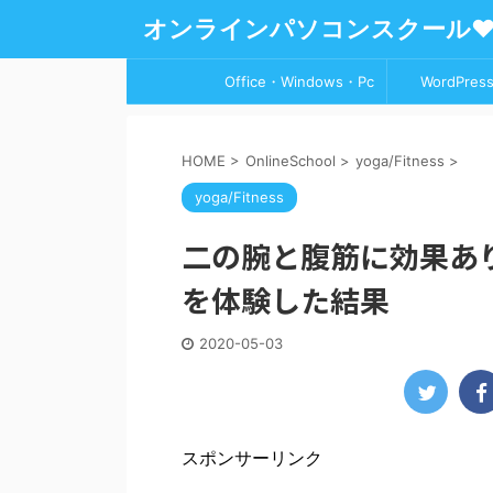
オンラインパソコンスクール
Office・Windows・Pc
WordPress
HOME
>
OnlineSchool
>
yoga/Fitness
>
yoga/Fitness
二の腕と腹筋に効果あり
を体験した結果
2020-05-03
スポンサーリンク