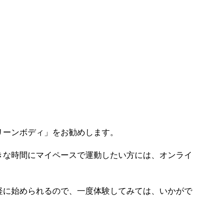
リーンボディ」をお勧めします。
きな時間にマイペースで運動したい方には、オンライ
軽に始められるので、一度体験してみては、いかがで