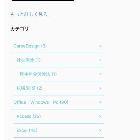
もっと詳しく見る
カテゴリ
CareeDesign (3)
社会保険 (1)
厚生年金保険法 (1)
転職/副業 (2)
Office・Windows・Pc (90)
Access (26)
Excel (45)