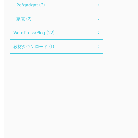
Pc/gadget (3)
家電 (2)
WordPress/Blog (22)
教材ダウンロード (1)