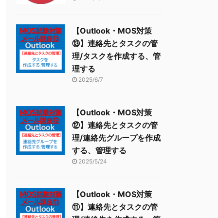
【Outlook・MOS対策
⑬】連絡先とタスクの管
理/タスクを作成する、管
理する
2025/6/7
【Outlook・MOS対策
⑫】連絡先とタスクの管
理/連絡先グループを作成
する、管理する
2025/5/24
【Outlook・MOS対策
⑪】連絡先とタスクの管