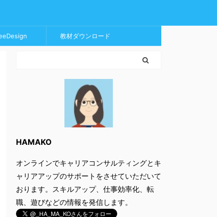
eeDesign
教材ダウンロード
HAMAKO
オンラインでキャリアコンサルティングとキ
ャリアアップのサポートをさせていただいて
おります。スキルアップ、仕事効率化、転
職、遊びなどの情報を発信します。