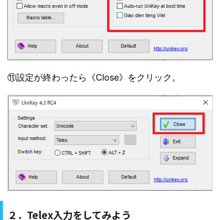
⑪設定が終わったら《Close》をクリック。
２．Telex入力をしてみよう