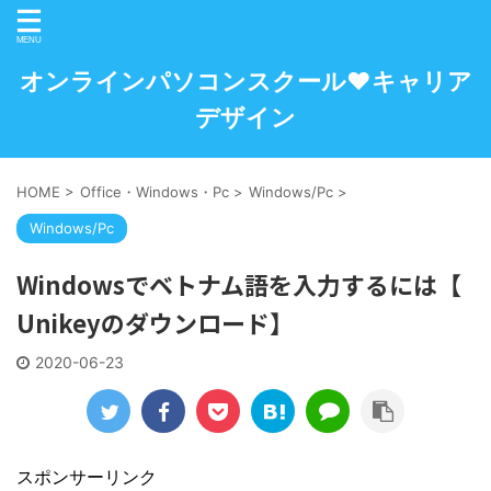
オンラインパソコンスクール♥キャリア
デザイン
HOME
>
Office・Windows・Pc
>
Windows/Pc
>
Windows/Pc
Windowsでベトナム語を入力するには【
Unikeyのダウンロード】
2020-06-23
スポンサーリンク