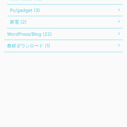
Pc/gadget (3)
家電 (2)
WordPress/Blog (22)
教材ダウンロード (1)