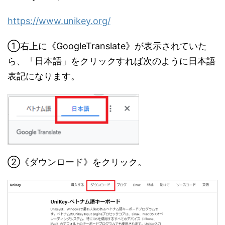
https://www.unikey.org/
①右上に《GoogleTranslate》が表示されていた
ら、「日本語」をクリックすれば次のように日本語
表記になります。
②《ダウンロード》をクリック。