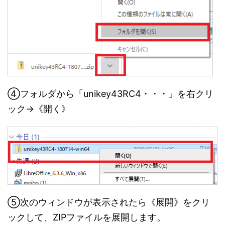
④フォルダから「unikey43RC4・・・」を右クリ
ック→《開く》
⑤次のウィンドウが表示されたら《展開》をクリ
ックして、ZIPファイルを展開します。