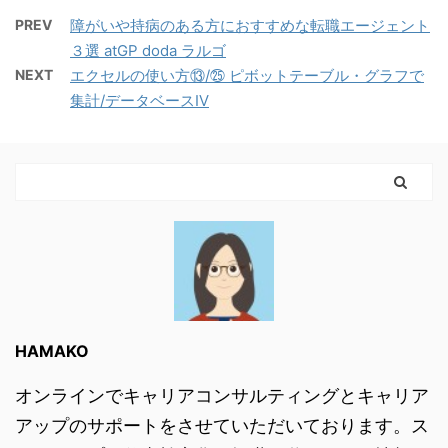
PREV
障がいや持病のある方におすすめな転職エージェント
３選 atGP doda ラルゴ
NEXT
エクセルの使い方⑬/㉕ ピボットテーブル・グラフで
集計/データベースⅣ
HAMAKO
オンラインでキャリアコンサルティングとキャリア
アップのサポートをさせていただいております。ス