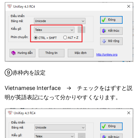
⑨赤枠内を設定
Vietnamese Interface → チェックをはずすと説
明が英語表記になって分かりやすくなります。