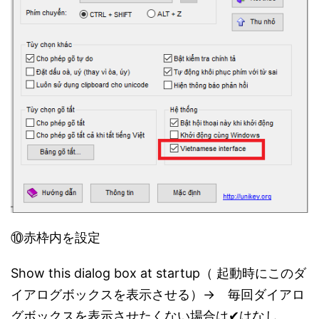
⑩赤枠内を設定
Show this dialog box at startup（ 起動時にこのダ
イアログボックスを表示させる）→ 毎回ダイアロ
グボックスを表示させたくない場合は✔はなし。