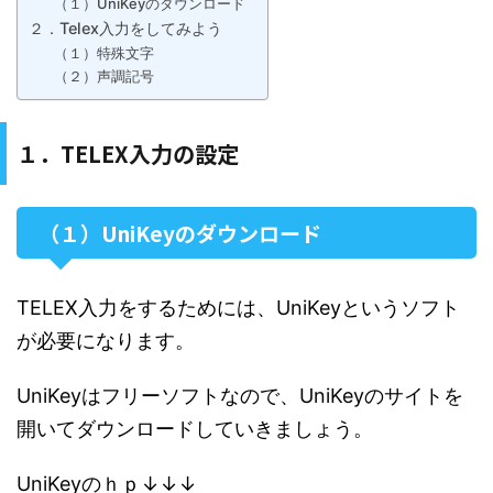
（１）UniKeyのダウンロード
２．Telex入力をしてみよう
（１）特殊文字
（２）声調記号
１．TELEX入力の設定
（１）UniKeyのダウンロード
TELEX入力をするためには、UniKeyというソフト
が必要になります。
UniKeyはフリーソフトなので、UniKeyのサイトを
開いてダウンロードしていきましょう。
UniKeyのｈｐ↓↓↓