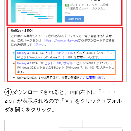
④ダウンロードされると、画面左下に「・・・
zip」が表示されるので「Ｖ」をクリック→フォル
ダを開くをクリック。