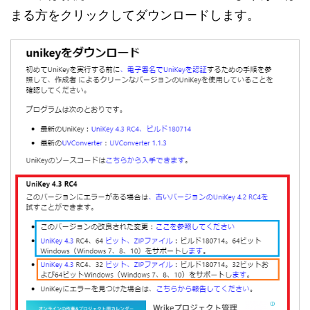
まる方をクリックしてダウンロードします。