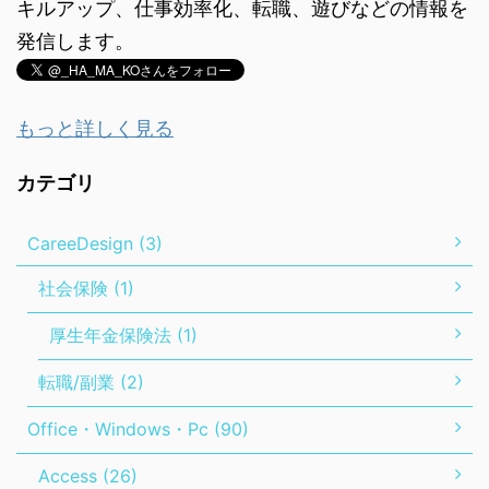
キルアップ、仕事効率化、転職、遊びなどの情報を
発信します。
もっと詳しく見る
カテゴリ
CareeDesign (3)
社会保険 (1)
厚生年金保険法 (1)
転職/副業 (2)
Office・Windows・Pc (90)
Access (26)