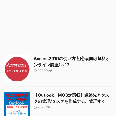
Access2019の使い方 初心者向け無料オ
ンライン講座1～12
2020/4/5
【Outlook・MOS対策⑬】連絡先とタス
クの管理/タスクを作成する、管理する
2025/6/7