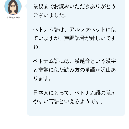
最後までお読みいただきありがとう
ございました。
sangoya
ベトナム語は、アルファベットに似
ていますが、声調記号が難しいです
ね。
ベトナム語には、漢越音という漢字
と非常に似た読み方の単語が沢山あ
ります。
日本人にとって、ベトナム語の覚え
やすい言語といえるようです。