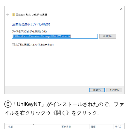
⑥「UniKeyNT」がインストールされたので、ファ
イルを右クリック→《開く》をクリック。