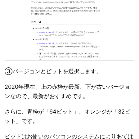
③バージョンとビットを選択します。
2020年現在、上の赤枠が最新、下が古いバージョ
ンなので、最新がおすすめです。
さらに、青枠が「64ビット」、オレンジが「32ビ
ット」です。
ビットはお使いのパソコンのシステムによりあては