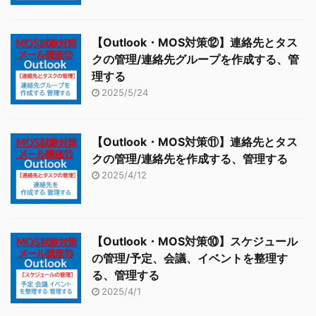
【Outlook・MOS対策⑫】連絡先とタス
クの管理/連絡先グループを作成する、管
理する
2025/5/24
【Outlook・MOS対策⑪】連絡先とタス
クの管理/連絡先を作成する、管理する
2025/4/12
【Outlook・MOS対策⑩】スケジュール
の管理/予定、会議、イベントを整理す
る、管理する
2025/4/1