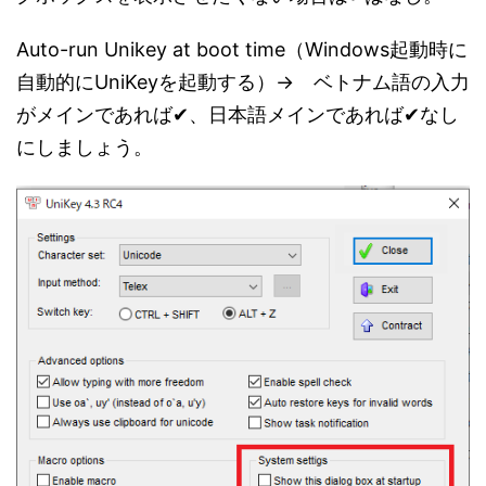
Auto-run Unikey at boot time（Windows起動時に
自動的にUniKeyを起動する）→ ベトナム語の入力
がメインであれば✔、日本語メインであれば✔なし
にしましょう。