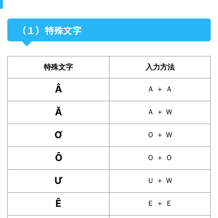
（１）特殊文字
特殊文字
入力方法
Â
Ａ ＋ Ａ
Ă
Ａ ＋ Ｗ
Ơ
Ｏ ＋ Ｗ
Ô
Ｏ ＋ Ｏ
Ư
Ｕ ＋ Ｗ
Ê
Ｅ ＋ Ｅ