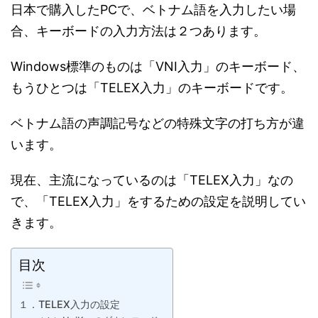
日本で購入したPCで、ベトナム語を入力したい場
合、キーボードの入力方法は２つあります。
Windows標準のものは「VNI入力」のキーボード、
もうひとつは「TELEX入力」のキーボードです。
ベトナム語の声調記号などの特殊文字の打ち方が違
います。
現在、主流になっているのは「TELEX入力」なの
で、「TELEX入力」をするための設定を説明してい
きます。
目次
１．TELEX入力の設定