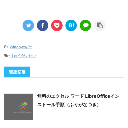
-
Windows/Pc
-
りゅうがくせい
関連記事
無料のエクセル ワード LibreOfficeイン
ストール手順（ふりがなつき）