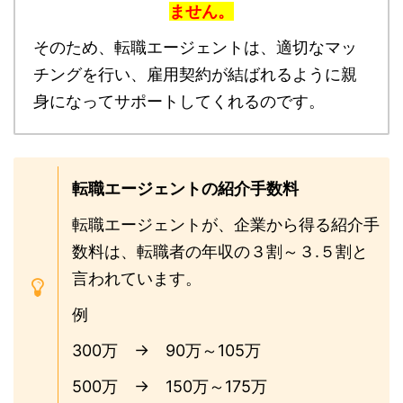
ません。
そのため、転職エージェントは、適切なマッ
チングを行い、雇用契約が結ばれるように親
身になってサポートしてくれるのです。
転職エージェントの紹介手数料
転職エージェントが、企業から得る紹介手
数料は、転職者の年収の３割～３.５割と
言われています。
例
300万 → 90万～105万
500万 → 150万～175万