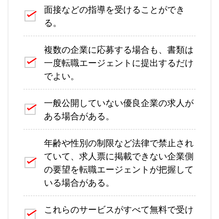
面接などの指導を受けることができ
る。
複数の企業に応募する場合も、書類は
一度転職エージェントに提出するだけ
でよい。
一般公開していない優良企業の求人が
ある場合がある。
年齢や性別の制限など法律で禁止され
ていて、求人票に掲載できない企業側
の要望を転職エージェントが把握して
いる場合がある。
これらのサービスがすべて無料で受け