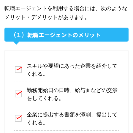
転職エージェントを利用する場合には、次のような
メリット・デメリットがあります。
（１）転職エージェントのメリット
スキルや要望にあった企業を紹介して
くれる。
勤務開始日の日時、給与面などの交渉
をしてくれる。
企業に提出する書類を添削、提出して
くれる。