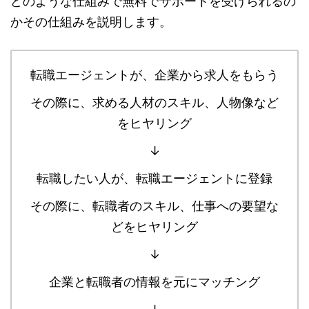
どのような仕組みで無料でサポートを受けられるの
かその仕組みを説明します。
転職エージェントが、企業から求人をもらう
その際に、求める人材のスキル、人物像など
をヒヤリング
↓
転職したい人が、転職エージェントに登録
その際に、転職者のスキル、仕事への要望な
どをヒヤリング
↓
企業と転職者の情報を元にマッチング