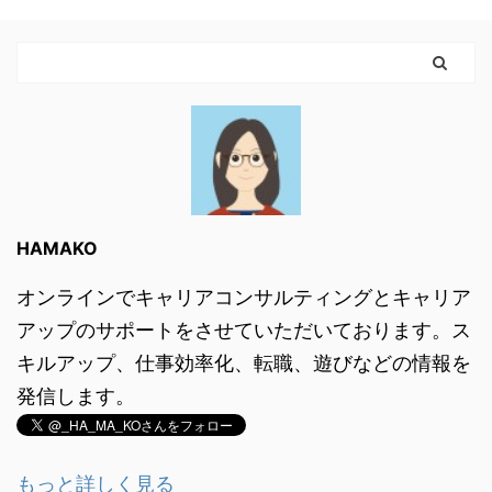
HAMAKO
オンラインでキャリアコンサルティングとキャリア
アップのサポートをさせていただいております。ス
キルアップ、仕事効率化、転職、遊びなどの情報を
発信します。
もっと詳しく見る