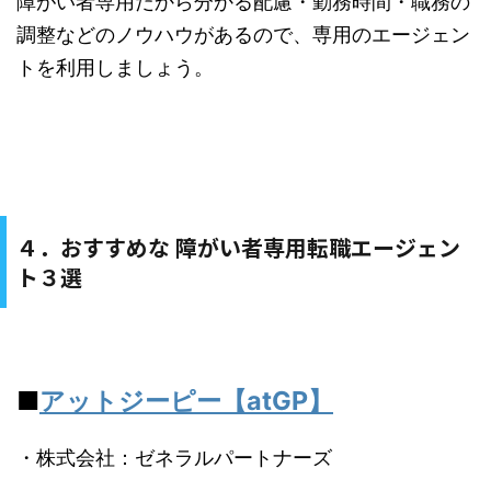
障がい者専用だから分かる配慮・勤務時間・職務の
調整などのノウハウがあるので、専用のエージェン
トを利用しましょう。
４．おすすめな 障がい者専用転職エージェン
ト３選
■
アットジーピー【atGP】
・株式会社：ゼネラルパートナーズ