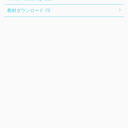
教材ダウンロード (1)