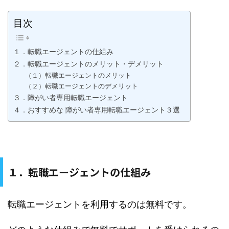
目次
１．転職エージェントの仕組み
２．転職エージェントのメリット・デメリット
（１）転職エージェントのメリット
（２）転職エージェントのデメリット
３．障がい者専用転職エージェント
４．おすすめな 障がい者専用転職エージェント３選
１．転職エージェントの仕組み
転職エージェントを利用するのは無料です。