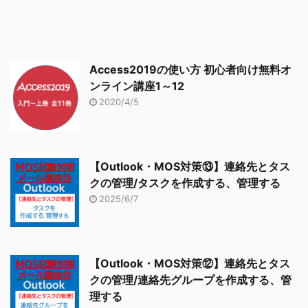
Access2019の使い方 初心者向け無料オ
ンライン講座1～12
2020/4/5
【Outlook・MOS対策⑬】連絡先とタス
クの管理/タスクを作成する、管理する
2025/6/7
【Outlook・MOS対策⑫】連絡先とタス
クの管理/連絡先グループを作成する、管
理する