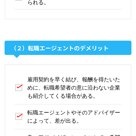
られる。
（２）転職エージェントのデメリット
雇用契約を早く結び、報酬を得たいた
めに、転職希望者の意に沿わない企業
も紹介してくる場合がある。
転職エージェントやそのアドバイザー
によって、差が出る。