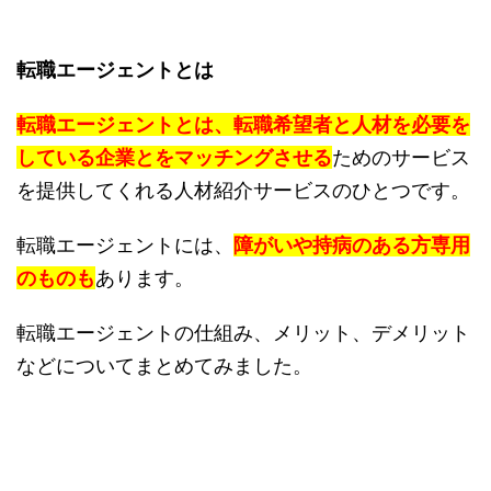
転職エージェントとは
転職エージェントとは、転職希望者と人材を必要を
している企業とをマッチングさせる
ためのサービス
を提供してくれる人材紹介サービスのひとつです。
転職エージェントには、
障がいや持病のある方専用
のものも
あります。
転職エージェントの仕組み、メリット、デメリット
などについてまとめてみました。