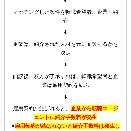
↓
マッチングした案件を転職希望者、企業へ紹
介
↓
企業は、紹介された人材を元に面談するかを
決定
↓
面談後、双方が了承すれば、転職希望者と企
業は雇用契約を結ぶ
↓
雇用契約が結ばれると、
企業から転職エージ
ェントに紹介手数料が発生
※
雇用契約が結ばれないと紹介手数料は発生し