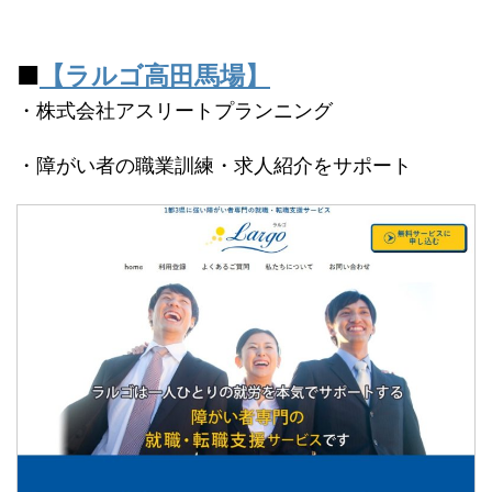
■
【ラルゴ高田馬場】
・株式会社アスリートプランニング
・障がい者の職業訓練・求人紹介をサポート