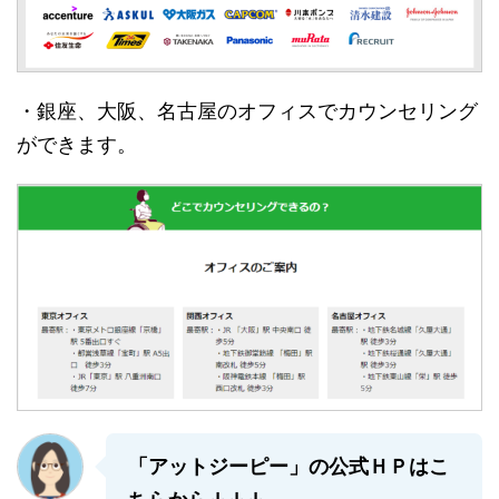
・銀座、大阪、名古屋のオフィスでカウンセリング
ができます。
「アットジーピー」の公式ＨＰはこ