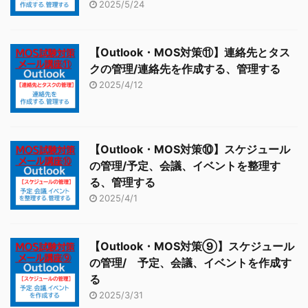
2025/5/24
【Outlook・MOS対策⑪】連絡先とタス
クの管理/連絡先を作成する、管理する
2025/4/12
【Outlook・MOS対策⑩】スケジュール
の管理/予定、会議、イベントを整理す
る、管理する
2025/4/1
【Outlook・MOS対策⑨】スケジュール
の管理/ 予定、会議、イベントを作成す
る
2025/3/31