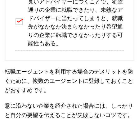
良いアドバイザーにつくことで、希望
通りの企業に就職できたり、未熟なア
ドバイザーに当たってしまうと、就職
先がなかなか決まらなかったり希望通
りの企業に転職できなかったりする可
能性もある。
転職エージェントを利用する場合のデメリットを防
ぐために、複数のエージェントに登録しておくこと
がおすすめです。
意に沿わない企業を紹介された場合には、しっかり
と自分の要望を伝えることが失敗しないコツです。