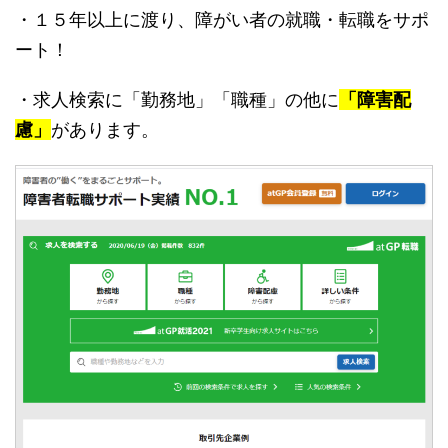
・１５年以上に渡り、障がい者の就職・転職をサポ
ート！
・求人検索に「勤務地」「職種」の他に
「障害配
慮」
があります。