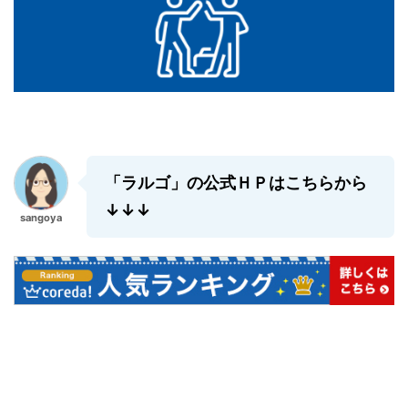
「ラルゴ」の公式ＨＰはこちらから
↓↓↓
sangoya