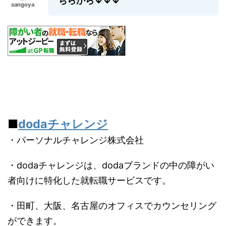
ちらから↓↓↓
sangoya
■
dodaチャレンジ
・
パーソナルチャレンジ株式会社
・dodaチャレンジは、dodaブランドの中の障がい
者向けに特化した就転職サービスです。
・田町、大阪、名古屋のオフィスでカウンセリング
ができます。