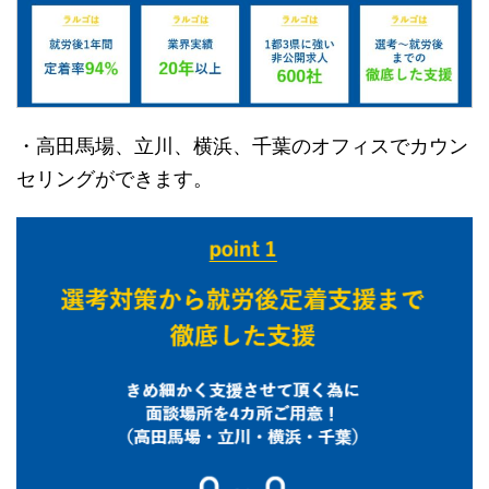
・高田馬場、立川、横浜、千葉のオフィスでカウン
セリングができます。