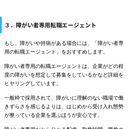
３．障がい者専用転職エージェント
もし、障がいや持病がある場合には、「障がい者専
用の転職エージェント」をおすすめします。
障がい者専用の転職エージェントは、企業がどの程
度の障がいを想定して募集をしているかなど詳細を
ヒヤリングしています。
一般枠で採用されて、障がいに理解のない職場で働
きずらさを感じるよりは、はじめから受け入れ態勢
が整っている企業を選ぶほうが安心です。