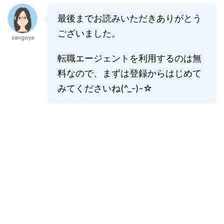
最後までお読みいただきありがとう
ございました。
sangoya
転職エージェントを利用するのは無
料なので、まずは登録からはじめて
みてくださいね(^_-)-☆