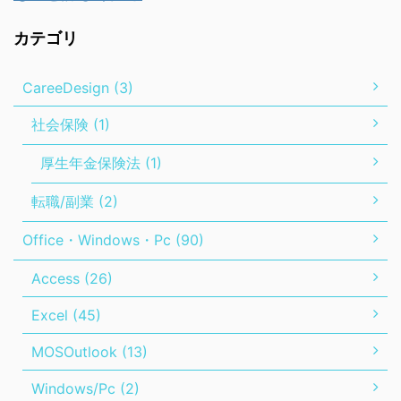
カテゴリ
CareeDesign (3)
社会保険 (1)
厚生年金保険法 (1)
転職/副業 (2)
Office・Windows・Pc (90)
Access (26)
Excel (45)
MOSOutlook (13)
Windows/Pc (2)