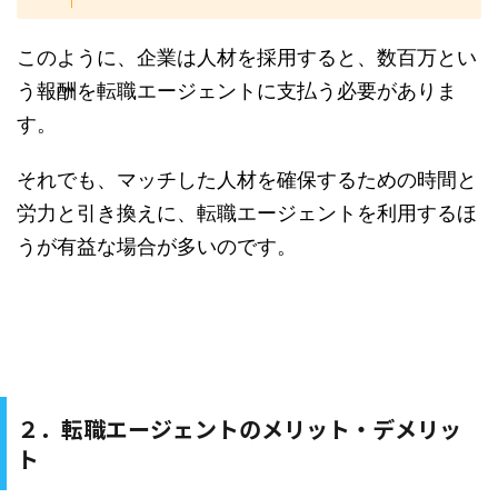
このように、企業は人材を採用すると、数百万とい
う報酬を転職エージェントに支払う必要がありま
す。
それでも、マッチした人材を確保するための時間と
労力と引き換えに、転職エージェントを利用するほ
うが有益な場合が多いのです。
２．転職エージェントのメリット・デメリッ
ト