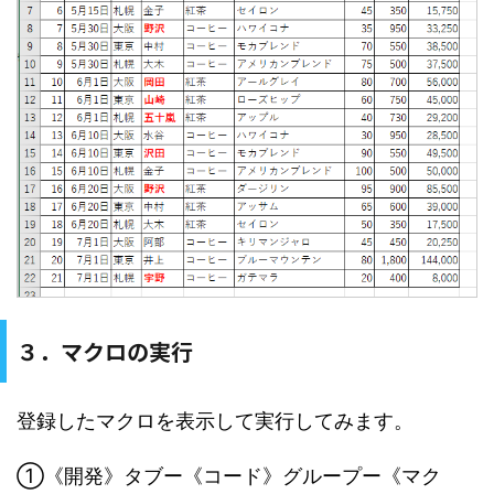
３．マクロの実行
登録したマクロを表示して実行してみます。
①《開発》タブー《コード》グループー《マク