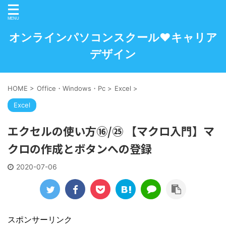
オンラインパソコンスクール♥キャリア
デザイン
HOME
>
Office・Windows・Pc
>
Excel
>
Excel
エクセルの使い方⑯/㉕ 【マクロ入門】マ
クロの作成とボタンへの登録
2020-07-06
スポンサーリンク