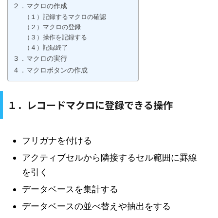
２．マクロの作成
（１）記録するマクロの確認
（２）マクロの登録
（３）操作を記録する
（４）記録終了
３．マクロの実行
４．マクロボタンの作成
１．レコードマクロに登録できる操作
フリガナを付ける
アクティブセルから隣接するセル範囲に罫線
を引く
データベースを集計する
データベースの並べ替えや抽出をする