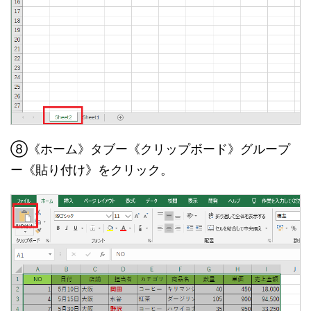
⑧《ホーム》タブー《クリップボード》グループ
ー《貼り付け》をクリック。