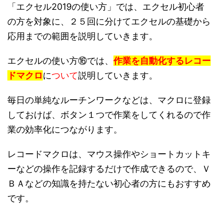
「エクセル2019の使い方」では、エクセル初心者
の方を対象に、２５回に分けてエクセルの基礎から
応用までの範囲を説明していきます。
エクセルの使い方⑯では、
作業を自動化するレコー
ドマクロ
に
ついて
説明していきます。
毎日の単純なルーチンワークなどは、マクロに登録
しておけば、ボタン１つで作業をしてくれるので作
業の効率化につながります。
レコードマクロは、マウス操作やショートカットキ
ーなどの操作を記録するだけで作成できるので、Ｖ
ＢＡなどの知識を持たない初心者の方にもおすすめ
です。