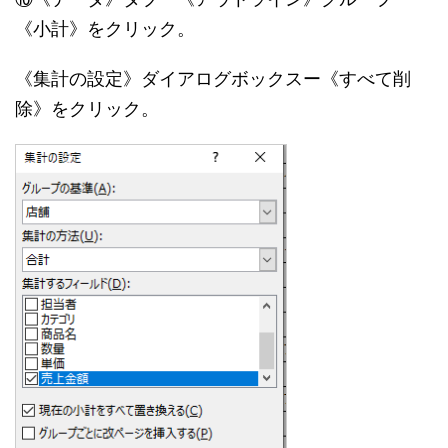
《小計》をクリック。
《集計の設定》ダイアログボックスー《すべて削
除》をクリック。