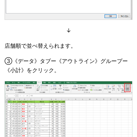
↓
店舗順で並べ替えられます。
③《データ》タブー《アウトライン》グループー
《小計》をクリック。