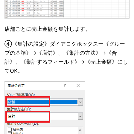
店舗ごとに売上金額を集計します。
④《集計の設定》ダイアログボックスー《グルー
プの基準》→《店舗》、《集計の方法》→《合
計》、《集計するフィールド》→《売上金額》にし
てOK。