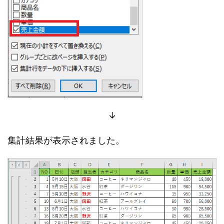
↓
集計結果が表示されました。