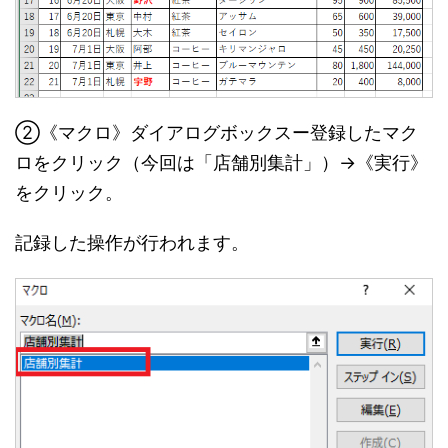
②《マクロ》ダイアログボックスー登録したマク
ロをクリック（今回は「店舗別集計」）→《実行》
をクリック。
記録した操作が行われます。