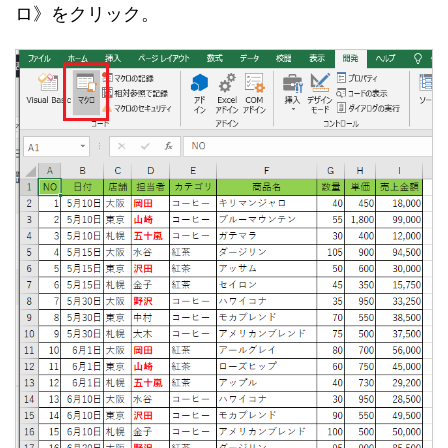
ロ》をクリック。