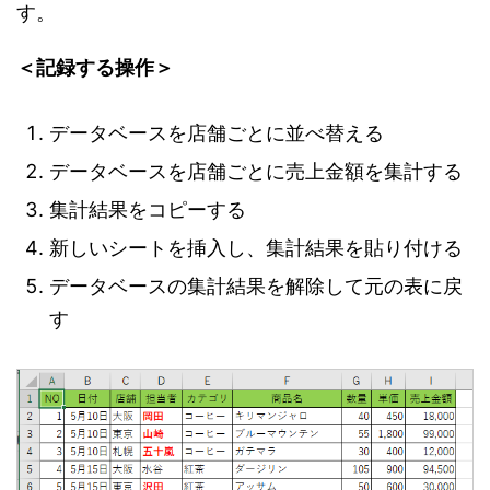
す。
＜記録する操作＞
データベースを店舗ごとに並べ替える
データベースを店舗ごとに売上金額を集計する
集計結果をコピーする
新しいシートを挿入し、集計結果を貼り付ける
データベースの集計結果を解除して元の表に戻
す