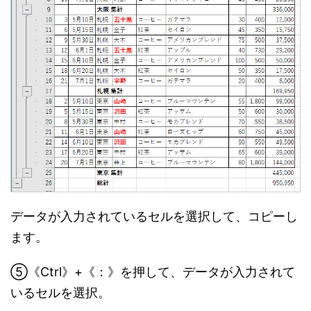
データが入力されているセルを選択して、コピーし
ます。
⑤《Ctrl》+《：》を押して、データが入力されて
いるセルを選択。