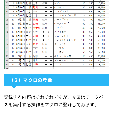
（２）マクロの登録
記録する内容はそれぞれですが、今回はデータベー
スを集計する操作をマクロに登録してみます。