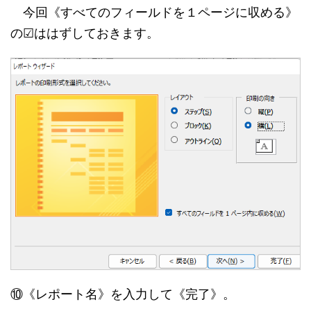
今回《すべてのフィールドを１ページに収める》
の☑ははずしておきます。
⑩《レポート名》を入力して《完了》。