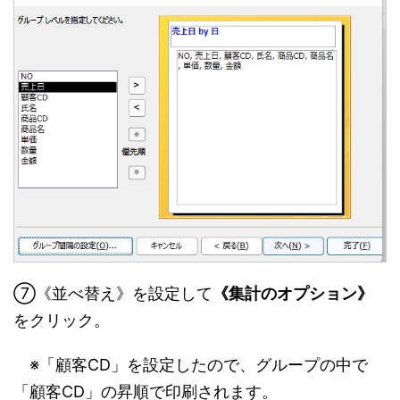
⑦《並べ替え》を設定して
《集計のオプション》
をクリック。
※「顧客CD」を設定したので、グループの中で
「顧客CD」の昇順で印刷されます。