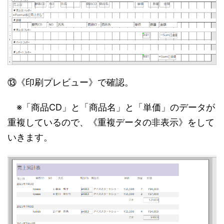
⑬《印刷プレビュー》で確認。
※「商品CD」と「商品名」と「単価」のデータが
重複しているので、《重複データの非表示》をして
いきます。