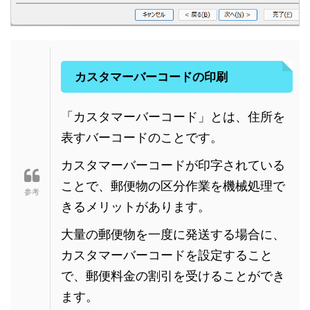
カスタマーバーコードの印刷
「カスタマーバーコード」とは、住所を
表すバーコードのことです。
カスタマーバーコードが印字されている
ことで、郵便物の区分作業を機械処理で
きるメリットがあります。
大量の郵便物を一度に発送する場合に、
カスタマーバーコードを設定すること
で、郵便料金の割引を受けることができ
ます。