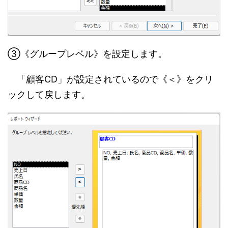
③《グループレベル》を設定します。
「顧客CD」が設定されているので《＜》をクリ
ックして戻します。