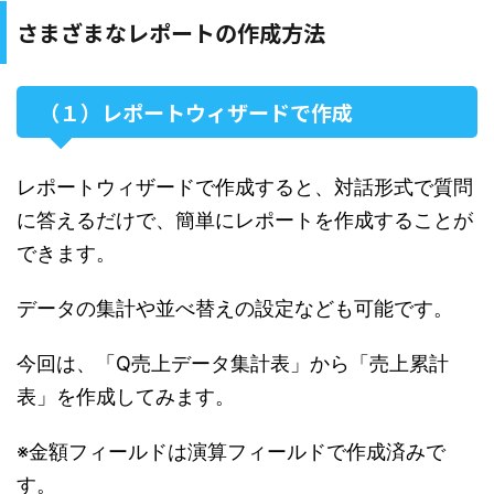
さまざまなレポートの作成方法
（１）レポートウィザードで作成
レポートウィザードで作成すると、対話形式で質問
に答えるだけで、簡単にレポートを作成することが
できます。
データの集計や並べ替えの設定なども可能です。
今回は、「Q売上データ集計表」から「売上累計
表」を作成してみます。
※金額フィールドは演算フィールドで作成済みで
す。