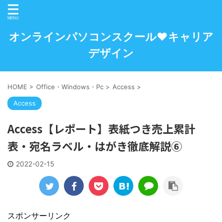
オンラインパソコンスクール♥キャリア
デザイン
HOME
>
Office・Windows・Pc
>
Access
>
Access
Access【レポート】表紙つき売上累計
表・宛名ラベル・はがき徹底解説⑥
2022-02-15
スポンサーリンク