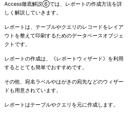
Access徹底解説⑥では、レポートの作成方法を詳
しく解説していきます。
レポートは、テーブルやクエリのレコードをレイア
ウトを整えて印刷するためのデータベースオブジェ
クトです。
レポートの作成は、《レポートウィザード》を利用
するととても簡単でおすすめです。
その他、宛名ラベルやはがきの宛先などのウィザー
ドも用意されています。
レポートはテーブルやクエリを元に作成します。