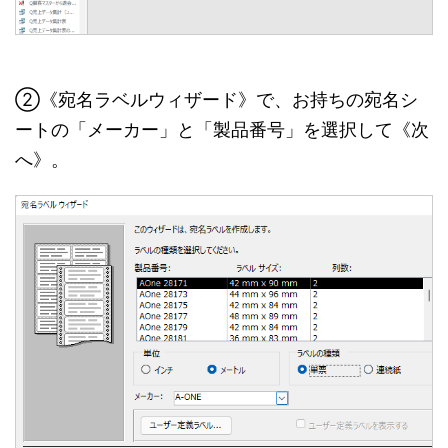
②《宛名ラベルウィザード》で、お持ちの宛名シ
ートの「メーカー」と「製品番号」を選択して《次
へ》。