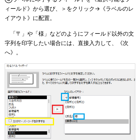
ィールド》から選び、＞をクリック→《ラベルのレ
イアウト》に配置。
「〒」や「様」などのようにフィールド以外の文
字列を印字したい場合には、直接入力して、《次
へ》。