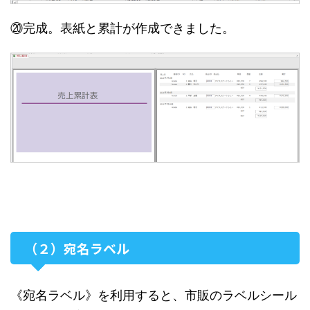
⑳完成。表紙と累計が作成できました。
（２）宛名ラベル
《宛名ラベル》を利用すると、市販のラベルシール