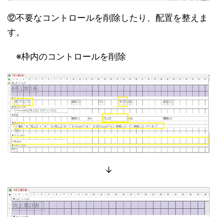
⑫不要なコントロールを削除したり、配置を整えま
す。
※枠内のコントロールを削除
↓