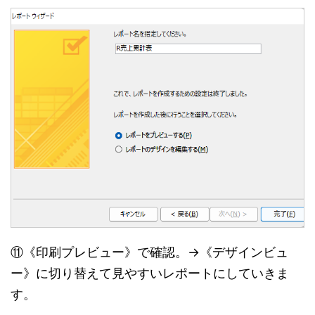
⑪《印刷プレビュー》で確認。→《デザインビュ
ー》に切り替えて見やすいレポートにしていきま
す。