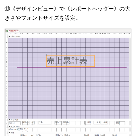
⑲《デザインビュー》で《レポートヘッダー》の大
きさやフォントサイズを設定。