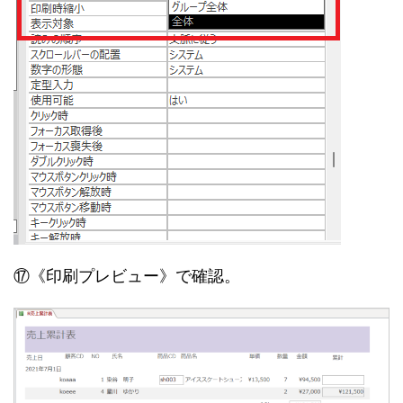
⑰《印刷プレビュー》で確認。