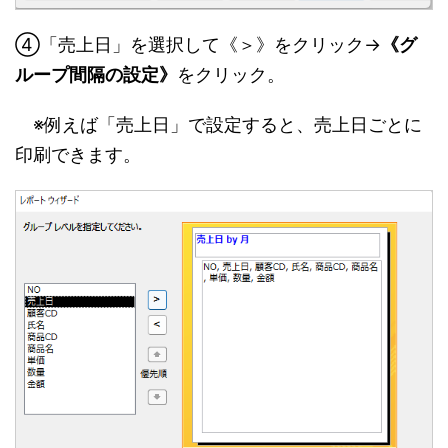
④「売上日」を選択して《＞》をクリック→
《グ
ループ間隔の設定》
をクリック。
※例えば「売上日」で設定すると、売上日ごとに
印刷できます。