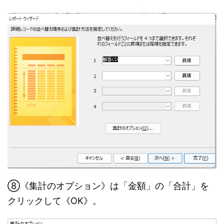
⑧《集計のオプション》は「金額」の「合計」を
クリックして《OK》。