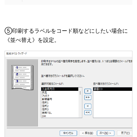
⑤印刷するラベルをコード順などにしたい場合に
《並べ替え》を設定。