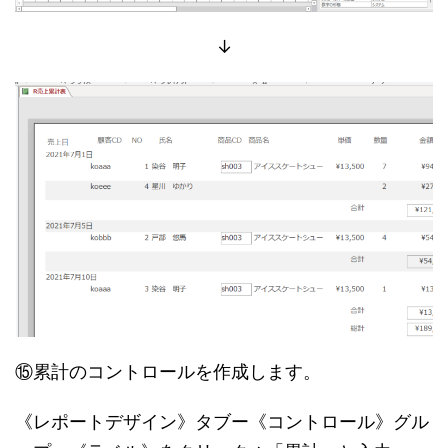
↓
⑮累計のコントロールを作成します。
《レポートデザイン》タブー《コントロール》グル