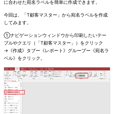
に合わせた宛名ラベルを簡単に作成できます。
今回は、「T顧客マスター」から宛名ラベルを作成
してみます。
①ナビゲーションウィンドウから印刷したいテー
ブルやクエリ（「T顧客マスター」）をクリック
→《作成》タブー《レポート》グループー《宛名ラ
ベル》をクリック。