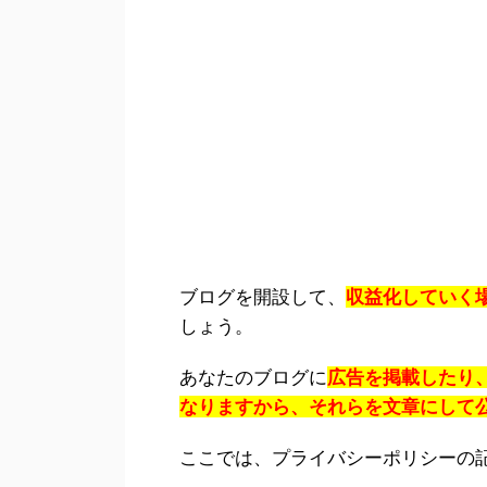
ブログを開設して、
収益化していく
しょう。
あなたのブログに
広告を掲載したり
なりますから、それらを文章にして
ここでは、プライバシーポリシーの