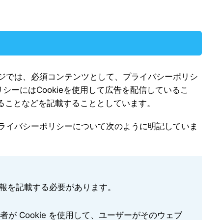
ページでは、必須コンテンツとして、プライバシーポリシ
シーにはCookieを使用して広告を配信しているこ
できることなどを記載することとしています。
、プライバシーポリシーについて次のように明記していま
情報を記載する必要があります。
業者が Cookie を使用して、ユーザーがそのウェブ