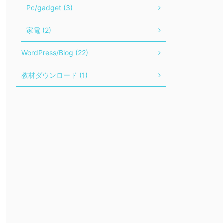
Pc/gadget (3)
家電 (2)
WordPress/Blog (22)
教材ダウンロード (1)