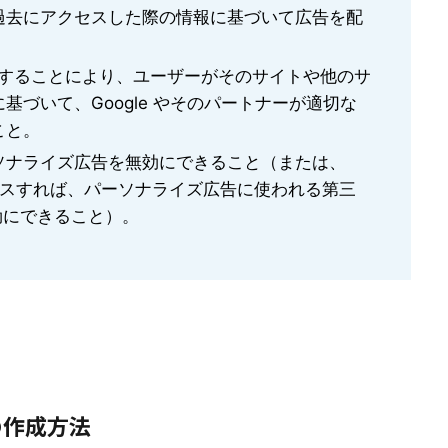
過去にアクセスした際の情報に基づいて広告を配
e を使用することにより、ユーザーがそのサイトや他のサ
基づいて、Google やそのパートナーが適切な
こと。
ソナライズ広告を無効にできること（または、
スすれば、パーソナライズ広告に使われる第三
無効にできること）。
の作成方法