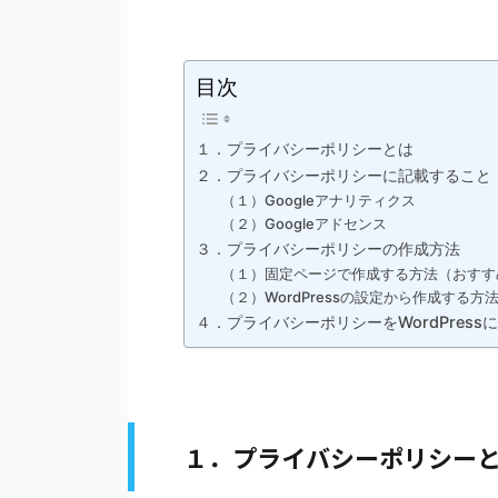
目次
１．プライバシーポリシーとは
２．プライバシーポリシーに記載すること
（１）Googleアナリティクス
（２）Googleアドセンス
３．プライバシーポリシーの作成方法
（１）固定ページで作成する方法（おすす
（２）WordPressの設定から作成する方
４．プライバシーポリシーをWordPress
１．プライバシーポリシー