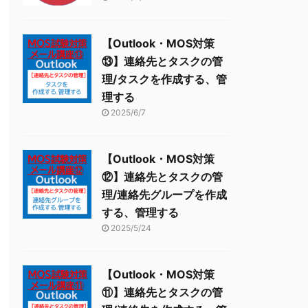
【Outlook・MOS対策
⑬】連絡先とタスクの管
理/タスクを作成する、管
理する
2025/6/7
【Outlook・MOS対策
⑫】連絡先とタスクの管
理/連絡先グループを作成
する、管理する
2025/5/24
【Outlook・MOS対策
⑪】連絡先とタスクの管