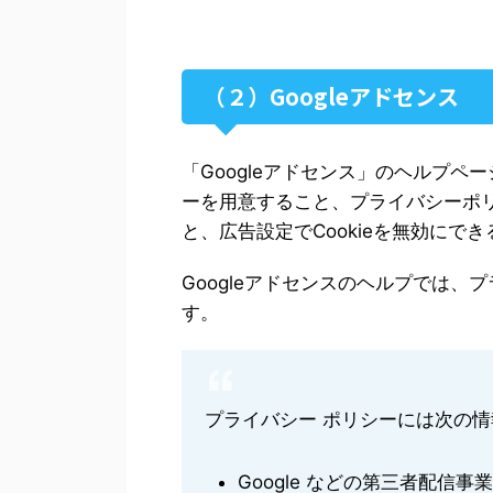
（２）Googleアドセンス
「Googleアドセンス」のヘルプ
ーを用意すること、プライバシーポリ
と、広告設定でCookieを無効に
Googleアドセンスのヘルプでは
す。
プライバシー ポリシーには次の
Google などの第三者配信事