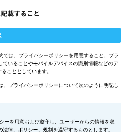
に記載すること
ス
用規約では、プライバシーポリシーを用意すること、プラ
使用していることやモバイルデバイスの識別情報などのデ
することとしています。
約では、プライバシーポリシーについて次のように明記し
リシーを用意および遵守し、ユーザーからの情報を収
の法律、ポリシー、規制を遵守するものとします。