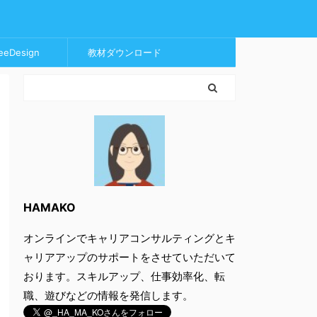
eeDesign
教材ダウンロード
HAMAKO
オンラインでキャリアコンサルティングとキ
ャリアアップのサポートをさせていただいて
おります。スキルアップ、仕事効率化、転
職、遊びなどの情報を発信します。