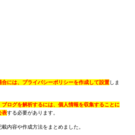
場合には、プライバシーポリシーを作成して設置
しま
、ブログを解析するには、個人情報を収集することに
公表
する必要があります。
記載内容や作成方法をまとめました。