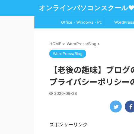
オンラインパソコンスクール
Office・Windows・Pc
WordPress
HOME
>
WordPress/Blog
>
WordPress/Blog
【老後の趣味】ブログの始
プライバシーポリシー
2020-09-28
スポンサーリンク