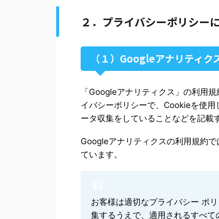
２．プライバシーポリシー
（１）Googleアナリティク
「Googleアナリティクス」の利
イバシーポリシーで、Cookieを
ータ収集をしていることなどを記載
Googleアナリティクスの利用規
ています。
お客様は適切なプライバシー ポ
集するうえで、適用されるすべて