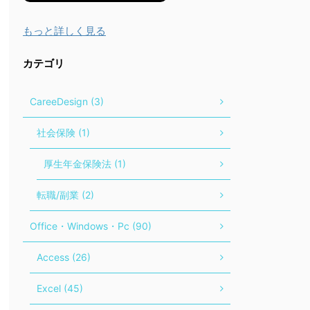
もっと詳しく見る
カテゴリ
CareeDesign (3)
社会保険 (1)
厚生年金保険法 (1)
転職/副業 (2)
Office・Windows・Pc (90)
Access (26)
Excel (45)