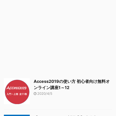
Access2019の使い方 初心者向け無料オ
ンライン講座1～12
2020/4/5