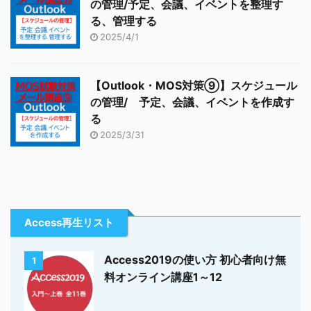
の管理/予定、会議、イベントを整理す
る、管理する
2025/4/1
【Outlook・MOS対策⑨】スケジュール
の管理/ 予定、会議、イベントを作成す
る
2025/3/31
Access再生リスト
Access2019の使い方 初心者向け無
1
料オンライン講座1～12