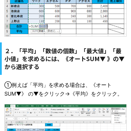
２．「平均」「数値の個数」「最大値」「最
小値」を求めるには、《オートSUM▼ 》の▼
から選択する
①例えば「平均」を求める場合は、《オート
SUM▼》 の▼をクリック→《平均》をクリック。