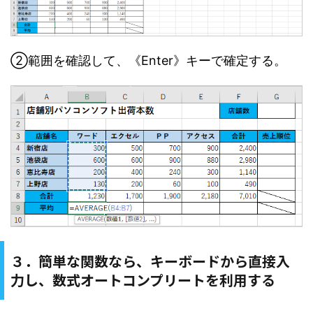
②範囲を確認して、《Enter》キーで確定する。
３．簡単な関数なら、キーボードから直接入
力し、数式オートコンプリートを利用する