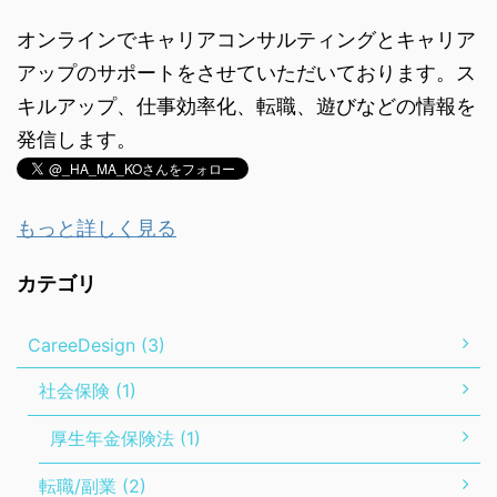
オンラインでキャリアコンサルティングとキャリア
アップのサポートをさせていただいております。ス
キルアップ、仕事効率化、転職、遊びなどの情報を
発信します。
もっと詳しく見る
カテゴリ
CareeDesign (3)
社会保険 (1)
厚生年金保険法 (1)
転職/副業 (2)