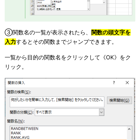
③関数名の一覧が表示されたら、
関数の頭文字を
入力
するとその関数までジャンプできます。
一覧から目的の関数名をクリックして《OK》をク
リック。