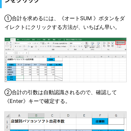
①合計を求めるには、《オートSUM 》ボタンをダ
イレクトにクリックする方法が、いちばん早い。
②合計の引数は自動認識されるので、確認して
《Enter》キーで確定する。