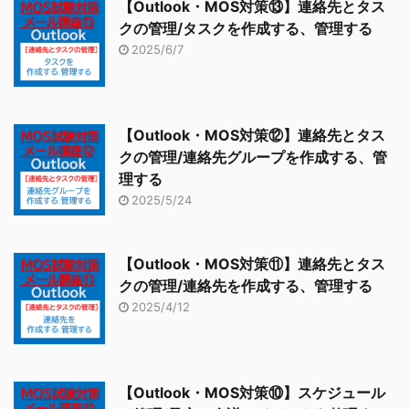
【Outlook・MOS対策⑬】連絡先とタス
クの管理/タスクを作成する、管理する
2025/6/7
【Outlook・MOS対策⑫】連絡先とタス
クの管理/連絡先グループを作成する、管
理する
2025/5/24
【Outlook・MOS対策⑪】連絡先とタス
クの管理/連絡先を作成する、管理する
2025/4/12
【Outlook・MOS対策⑩】スケジュール