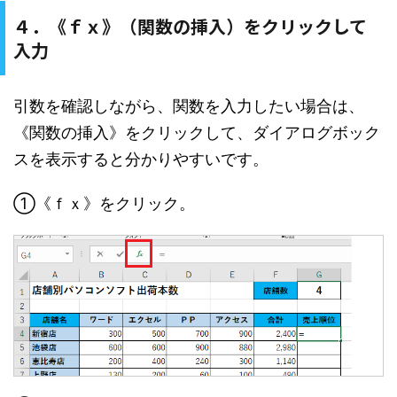
４．《ｆｘ》（関数の挿入）をクリックして
入力
引数を確認しながら、関数を入力したい場合は、
《関数の挿入》をクリックして、ダイアログボック
スを表示すると分かりやすいです。
①《ｆｘ》をクリック。