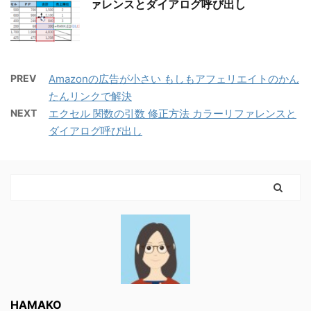
ァレンスとダイアログ呼び出し
PREV
Amazonの広告が小さい もしもアフェリエイトのかん
たんリンクで解決
NEXT
エクセル 関数の引数 修正方法 カラーリファレンスと
ダイアログ呼び出し
HAMAKO