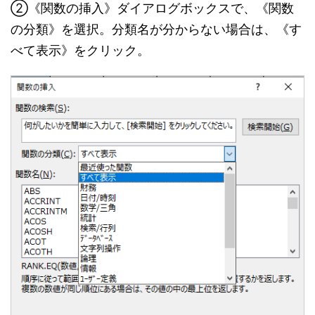
②《関数の挿入》ダイアログボックスで、《関数
の分類》を選択。分類名が分からない場合は、《す
べて表示》をクリック。