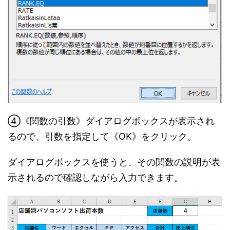
④《関数の引数》ダイアログボックスが表示され
るので、引数を指定して《OK》をクリック。
ダイアログボックスを使うと、その関数の説明が表
示されるので確認しながら入力できます。