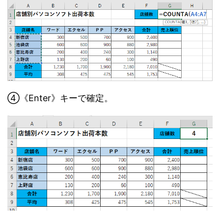
④《Enter》キーで確定。