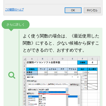
さらに詳しく
よく使う関数の場合は、《最近使用した
関数》にすると、少ない候補から探すこ
とができるので、おすすめです。