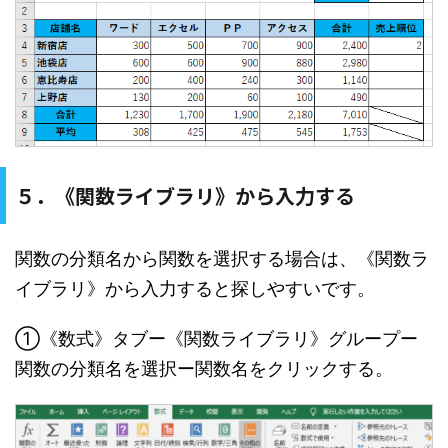
５．《関数ライブラリ》から入力する
関数の分類名から関数を選択する場合は、《関数ラ
イブラリ》から入力すると探しやすいです。
①《数式》タブー《関数ライブラリ》グループー
関数の分類名を選択ー関数名をクリックする。