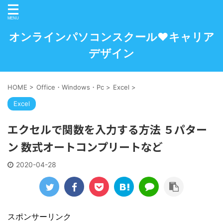
オンラインパソコンスクール♥キャリア
デザイン
HOME
>
Office・Windows・Pc
>
Excel
>
Excel
エクセルで関数を入力する方法 ５パター
ン 数式オートコンプリートなど
2020-04-28
スポンサーリンク