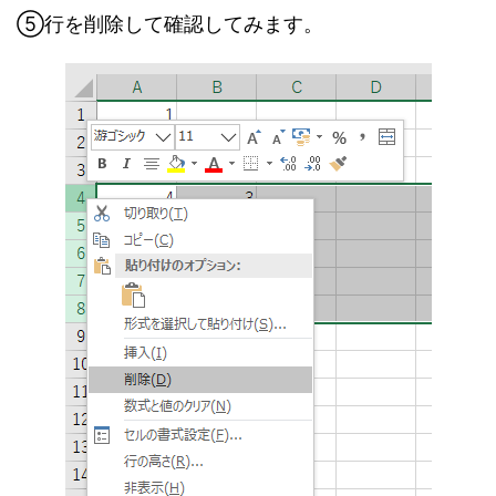
⑤行を削除して確認してみます。