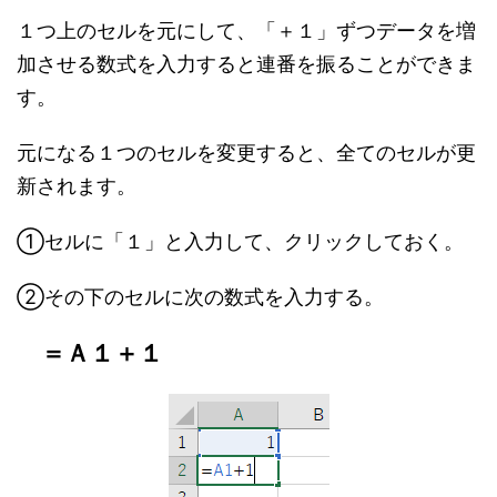
１つ上のセルを元にして、「＋１」ずつデータを増
加させる数式を入力すると連番を振ることができま
す。
元になる１つのセルを変更すると、全てのセルが更
新されます。
①セルに「１」と入力して、クリックしておく。
②その下のセルに次の数式を入力する。
＝Ａ１＋１