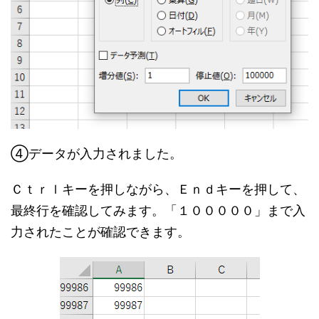
④データが入力されました。
Ｃｔｒｌキーを押しながら、Ｅｎｄキーを押して、
最終行を確認してみます。「１０００００」まで入
力されたことが確認できます。