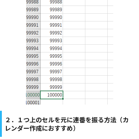
２．１つ上のセルを元に連番を振る方法（カ
レンダー作成におすすめ）