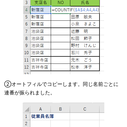
②オートフィルでコピーします。同じ名前ごとに
連番が振られました。