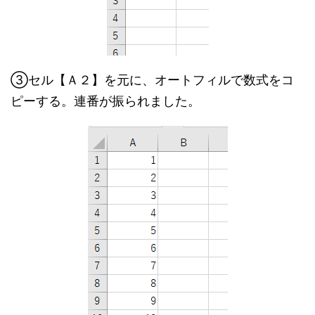
③セル【Ａ２】を元に、オートフィルで数式をコ
ピーする。連番が振られました。