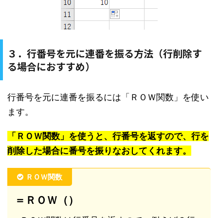
３．行番号を元に連番を振る方法（行削除す
る場合におすすめ）
行番号を元に連番を振るには「ＲＯＷ関数」を使い
ます。
「ＲＯＷ関数」を使うと、行番号を返すので、行を
削除した場合に番号を振りなおしてくれます。
ＲＯＷ関数
＝ＲＯＷ（）