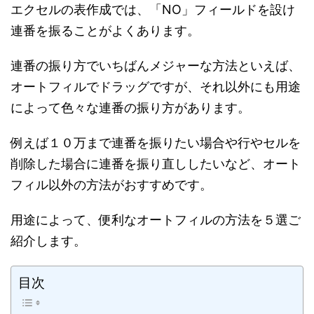
エクセルの表作成では、「NO」フィールドを設け
連番を振ることがよくあります。
連番の振り方でいちばんメジャーな方法といえば、
オートフィルでドラッグですが、それ以外にも用途
によって色々な連番の振り方があります。
例えば１０万まで連番を振りたい場合や行やセルを
削除した場合に連番を振り直ししたいなど、オート
フィル以外の方法がおすすめです。
用途によって、便利なオートフィルの方法を５選ご
紹介します。
目次