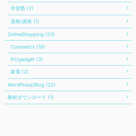
学習塾 (2)
資格/講座 (1)
OnlineShopping (23)
Cosmetics (18)
Pc/gadget (3)
家電 (2)
WordPress/Blog (22)
教材ダウンロード (1)