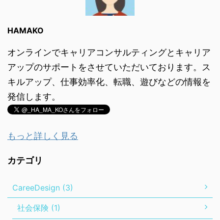
HAMAKO
オンラインでキャリアコンサルティングとキャリア
アップのサポートをさせていただいております。ス
キルアップ、仕事効率化、転職、遊びなどの情報を
発信します。
もっと詳しく見る
カテゴリ
CareeDesign (3)
社会保険 (1)