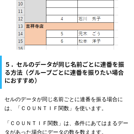
５．セルのデータが同じ名前ごとに連番を振
る方法（グループごとに連番を振りたい場合
におすすめ）
セルのデータが同じ名前ごとに連番を振る場合に
は、「ＣＯＵＮＴＩＦ関数」を使います。
「ＣＯＵＮＴＩＦ関数」は、条件にあてはまるデー
タがあった場合にデータの数を数えます。