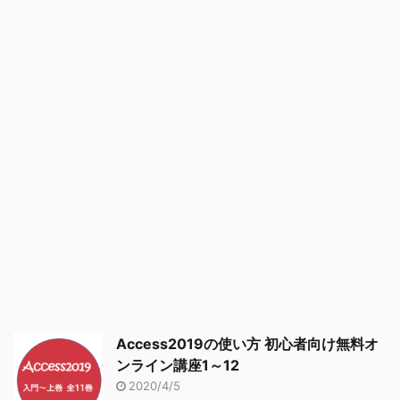
Access2019の使い方 初心者向け無料オ
ンライン講座1～12
2020/4/5