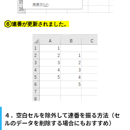
⑥連番が更新されました。
４．空白セルを除外して連番を振る方法（セ
ルのデータを削除する場合にもおすすめ）