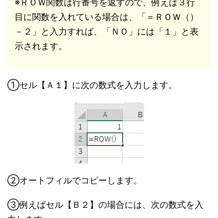
※ＲＯＷ関数は行番号を返すので、例えば３行
目に関数を入れている場合は、「＝ＲＯＷ（）
－２」と入力すれば、「ＮＯ」には「１」と表
示されます。
①セル【Ａ１】に次の数式を入力します。
②オートフィルでコピーします。
③例えばセル【Ｂ２】の場合には、次の数式を入