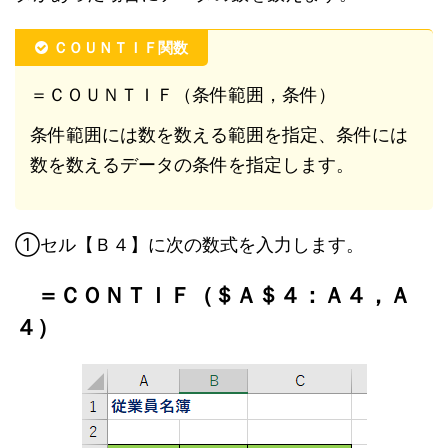
ＣＯＵＮＴＩＦ関数
＝ＣＯＵＮＴＩＦ（条件範囲，条件）
条件範囲には数を数える範囲を指定、条件には
数を数えるデータの条件を指定します。
①セル【Ｂ４】に次の数式を入力します。
＝ＣＯＮＴＩＦ（＄Ａ＄４：Ａ４，Ａ
４）