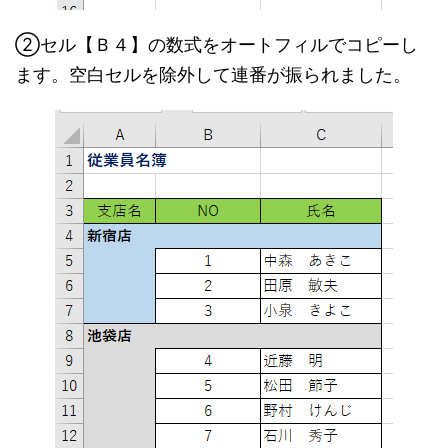
②セル【Ｂ４】の数式をオートフィルでコピーし
ます。空白セルを除外して連番が振られました。