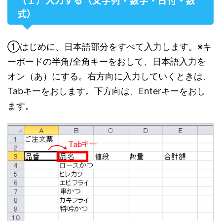
式）
①はじめに、日本語部分をすべて入力します。※キ
ーボードの半角/全角キーをおして、日本語入力を
オン（あ）にする。右方向に入力していくときは、
Tabキーをおします。下方向は、Enterキーをおし
ます。