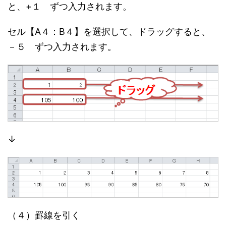
と、+１ ずつ入力されます。
セル【A４：B４】を選択して、ドラッグすると、
－５ ずつ入力されます。
↓
（４）罫線を引く