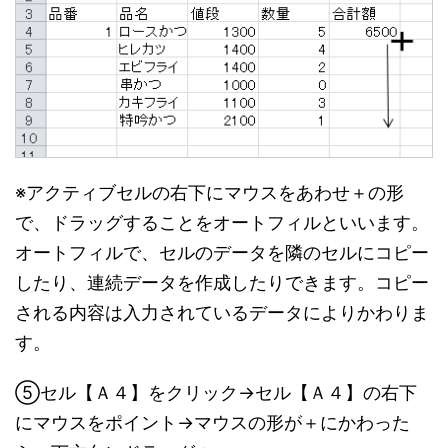
※アクティブセルの右下にマウスをあわせ＋の形
で、ドラッグすることをオートフィルといいます。
オートフィルで、セルのデータを隣のセルにコピー
したり、連続データを作成したりできます。コピー
される内容は入力されているデータによりかわりま
す。
⑤セル【Ａ４】をクリック→セル【Ａ４】の右下
にマウスをポイント→マウスの形が＋にかわった