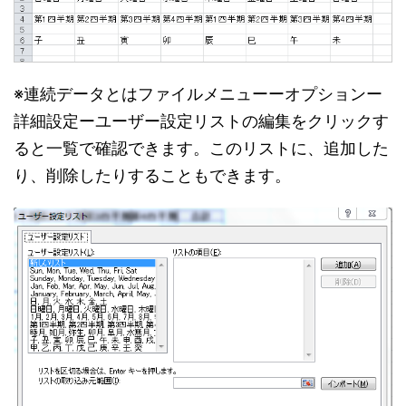
※連続データとはファイルメニューーオプションー
詳細設定ーユーザー設定リストの編集をクリックす
ると一覧で確認できます。このリストに、追加した
り、削除したりすることもできます。