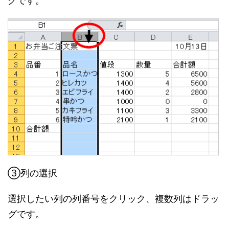
グです。
③列の選択
選択したい列の列番号をクリック、複数列はドラッ
グです。