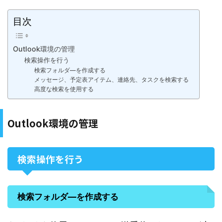
目次
Outlook環境の管理
検索操作を行う
検索フォルダ―を作成する
メッセージ、予定表アイテム、連絡先、タスクを検索する
高度な検索を使用する
Outlook環境の管理
検索操作を行う
検索フォルダ―を作成する