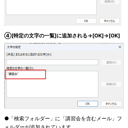
④[特定の文字の一覧]に追加される→[OK]→[OK]
●「検索フォルダー」に「講習会を含むメール」フ
ォルダーが追加されています。