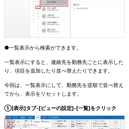
●一覧表示から検索ができます。
一覧表示にすると、連絡先を勤務先ごとに表示した
り、項目を追加したり並べ替えたりできます。
今回は、一覧表示にして、勤務先を逆順で並べ替え
てから、表示をリセットします。
①[表示]タブ-[ビューの設定]-[一覧]をクリック