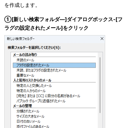
を作成します。
①[新しい検索フォルダ―]ダイアログボックス-[フ
ラグの設定されたメール]をクリック