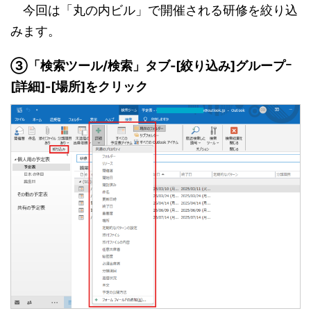
今回は「丸の内ビル」で開催される研修を絞り込
みます。
③「検索ツール/検索」タブ-[絞り込み]グループｰ
[詳細]-[場所]をクリック