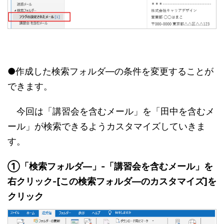
●作成した検索フォルダ―の条件を変更することが
できます。
今回は「講習会を含むメール」を「田中を含むメ
ール」が検索できるようカスタマイズしていきま
す。
①「検索フォルダ―」-「講習会を含むメール」を
右クリック-[この検索フォルダ―のカスタマイズ]を
クリック