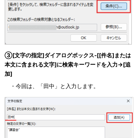
③[文字の指定]ダイアログボックス-[[件名]または
本文に含まれる文字]に検索キーワードを入力→[追
加]
・今回は、「田中」と入力します。