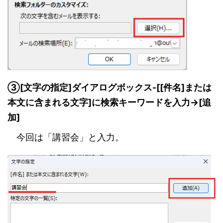
③[文字の指定]ダイアログボックス-[[件名]または
本文に含まれる文字]に検索キーワードを入力→[追
加]
今回は「講習会」と入力。