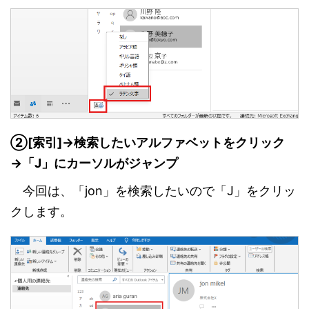
②[索引]→検索したいアルファベットをクリック
→「J」にカーソルがジャンプ
今回は、「jon」を検索したいので「J」をクリッ
クします。