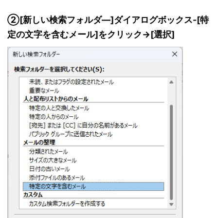
②[新しい検索フォルダ―]ダイアログボックス-[特
定の文字を含むメール]をクリック→[選択]