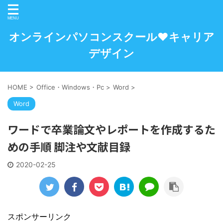
オンラインパソコンスクール♥キャリア
デザイン
HOME
>
Office・Windows・Pc
>
Word
>
Word
ワードで卒業論文やレポートを作成するた
めの手順 脚注や文献目録
2020-02-25
スポンサーリンク