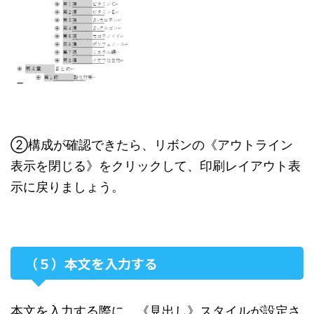
②構成が確認できたら、リボンの《アウトライン
表示を閉じる》をクリックして、印刷レイアウト表
示に戻りましょう。
（５）本文を入力する
本文を入力する際に、《見出し》スタイルが設定さ