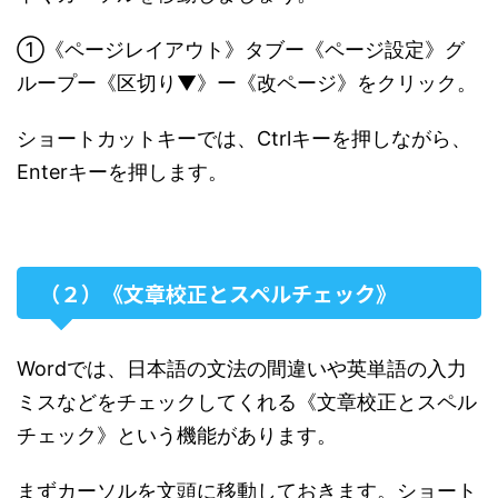
①《ページレイアウト》タブー《ページ設定》グ
ループー《区切り▼》ー《改ページ》をクリック。
ショートカットキーでは、Ctrlキーを押しながら、
Enterキーを押します。
（２）《文章校正とスペルチェック》
Wordでは、日本語の文法の間違いや英単語の入力
ミスなどをチェックしてくれる《文章校正とスペル
チェック》という機能があります。
まずカーソルを文頭に移動しておきます。ショート