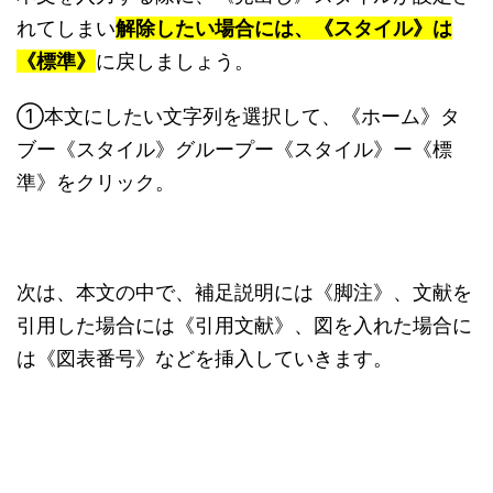
れてしまい
解除したい場合には、《スタイル》は
《標準》
に戻しましょう。
①本文にしたい文字列を選択して、《ホーム》タ
ブー《スタイル》グループー《スタイル》ー《標
準》をクリック。
次は、本文の中で、補足説明には《脚注》、文献を
引用した場合には《引用文献》、図を入れた場合に
は《図表番号》などを挿入していきます。