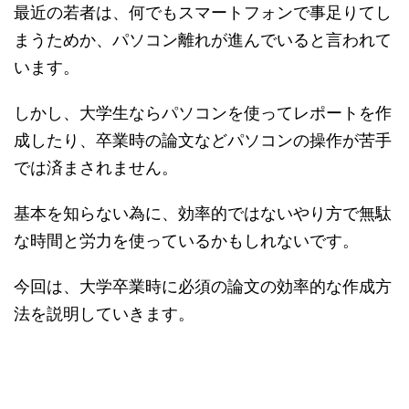
最近の若者は、何でもスマートフォンで事足りてし
まうためか、パソコン離れが進んでいると言われて
います。
しかし、大学生ならパソコンを使ってレポートを作
成したり、卒業時の論文などパソコンの操作が苦手
では済まされません。
基本を知らない為に、効率的ではないやり方で無駄
な時間と労力を使っているかもしれないです。
今回は、大学卒業時に必須の論文の効率的な作成方
法を説明していきます。