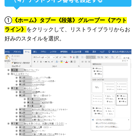
①
《ホーム》タブー《段落》グループー《アウト
ライン》
をクリックして、リストライブラリからお
好みのスタイルを選択。