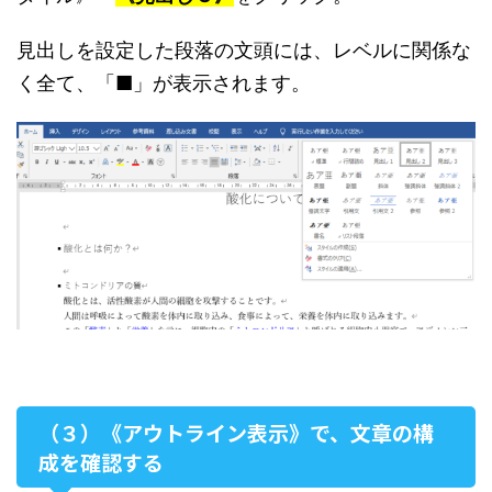
見出しを設定した段落の文頭には、レベルに関係な
く全て、「■」が表示されます。
（３）《アウトライン表示》で、文章の構
成を確認する