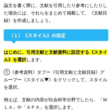
論文を書く際に、文献を引用したり参考にしたりし
た場合には、それらをまとめて掲載して、《文献目
録》を作成しましょう。
（１）《スタイル》の設定
はじめに、引用文献と文献資料に設定する《スタイ
ル》を選択
します。
①《参考資料》タブー《引用文献と文献目録》グ
ループー《スタイル▼》をクリックして、スタイル
を選択。
例えば、文献の内容が社会科学分野でしたら、「Ｍ
ＬＡ」や「ＡＰＡ」を選択します。