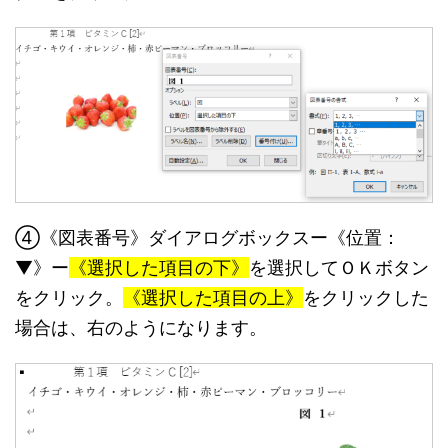
④《図表番号》ダイアログボックスー《位置：
▼》ー
《選択した項目の下》
を選択してＯＫボタン
をクリック。
《選択した項目の上》
をクリックした
場合は、右のようになります。