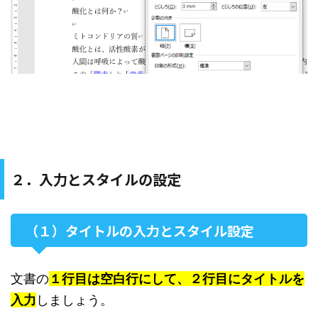
２．入力とスタイルの設定
（１）タイトルの入力とスタイル設定
文書の
１行目は空白行にして、２行目にタイトルを
入力
しましょう。