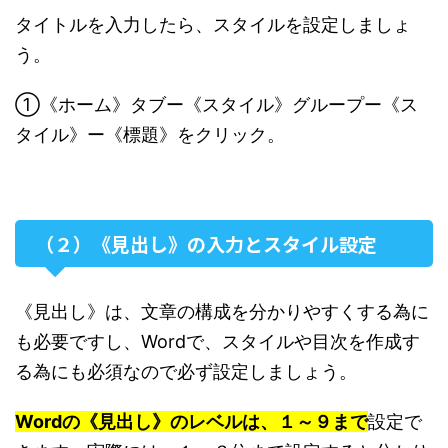
タイトルを入力したら、スタイルを設定しましょ
う。
①《ホーム》タブー《スタイル》グループー《ス
タイル》ー《標題》をクリック。
（２）《見出し》の入力とスタイル設定
《見出し》は、文章の構成を分かりやすくする為に
も必要ですし、Wordで、スタイルや目次を作成す
る為にも必須なので必ず設定しましょう。
Wordの《見出し》のレベルは、１～９まで
設定で