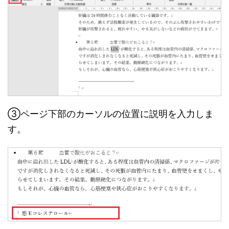
③ページ下部のカーソルの位置に説明を入力しま
す。