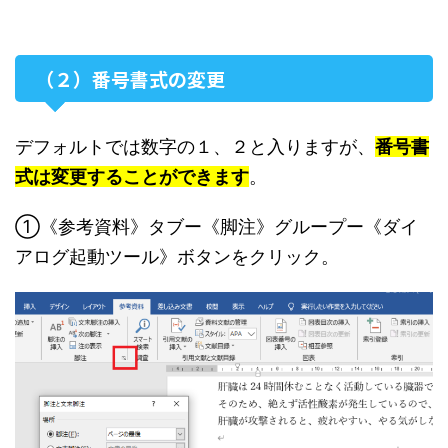
（２）番号書式の変更
デフォルトでは数字の１、２と入りますが、
番号書
式は変更することができます
。
①《参考資料》タブー《脚注》グループー《ダイ
アログ起動ツール》ボタンをクリック。