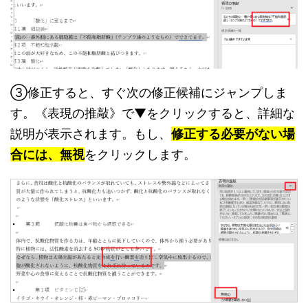
③修正すると、すぐ次の修正候補にジャンプしま
す。《表現の推敲》で▼をクリックすると、詳細な
説明が表示されます。もし、
修正する必要がない場
合には、無視
をクリックします。