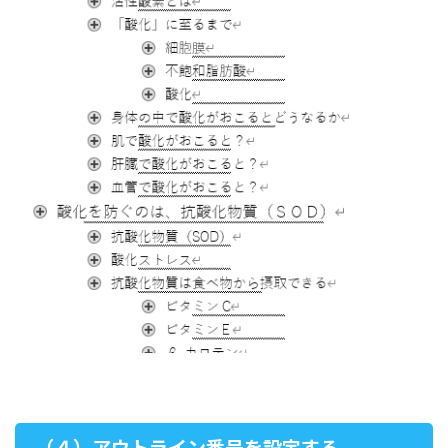
（４）アウトライン番号を設定する