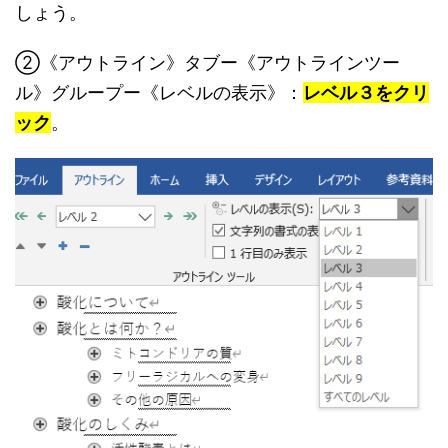
しょう。
②《アウトライン》タブー《アウトラインツー
ル》グループー《レベルの表示》：
レベル３をクリ
ック
。