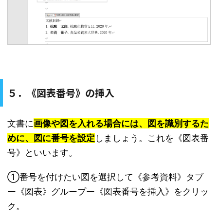
５．《図表番号》の挿入
文書に
画像や図を入れる場合には、図を識別するた
めに、図に番号を設定
しましょう。これを《図表番
号》といいます。
①番号を付けたい図を選択して《参考資料》タブ
ー《図表》グループー《図表番号を挿入》をクリッ
ク。