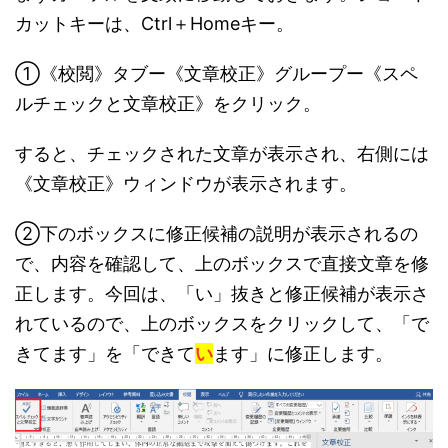
カットキーは、Ctrl＋Homeキー。
①《校閲》タブー《文章校正》グループー《スペ
ルチェックと文章校正》をクリック。
すると、チェックされた文章が表示され、右側には
《文章校正》ウィンドウが表示されます。
②下のボックスに修正候補の説明が表示されるの
で、内容を確認して、上のボックスで直接文章を修
正します。今回は、「い」抜きと修正候補が表示さ
れているので、上のボックスをクリックして、「で
きてます」を「できて
い
ます」に修正します。