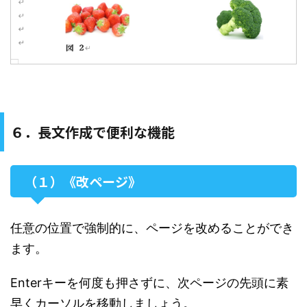
６．長文作成で便利な機能
（１）《改ページ》
任意の位置で強制的に、ページを改めることができ
ます。
Enterキーを何度も押さずに、次ページの先頭に素
早くカーソルを移動しましょう。