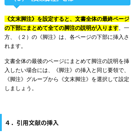
《文末脚注》を設定すると、文書全体の最終ページ
の下部にまとめて全ての脚注の説明が入ります
。一
方、（２）の《脚注》は、各ページの下部に挿入さ
れます。
文書全体の最後のページにまとめて脚注の説明を挿
入したい場合には、《脚注》の挿入と同じ要領で、
《脚注》グループから《文末脚注》を選択して設定
しましょう。
４．引用文献の挿入