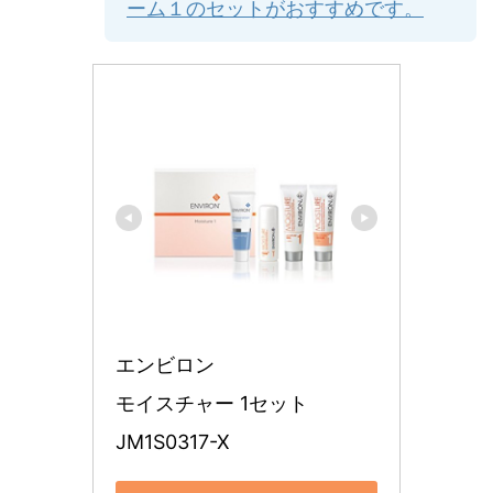
ーム１のセットがおすすめです。
エンビロン
モイスチャー 1セット
JM1S0317-X