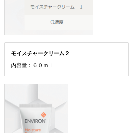
モイスチャークリーム２
内容量：６０ｍｌ