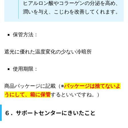
ヒアルロン酸やコラーゲンの分泌を高め、
潤いを与え、こじわを改善してくれます。
保管方法：
遮光に優れた温度変化の少ない冷暗所
使用期限：
商品パッケージに記載（※
パッケージは捨てないよ
うにして、箱に保管
するといいですね。）
６．サポートセンターにきいたこと