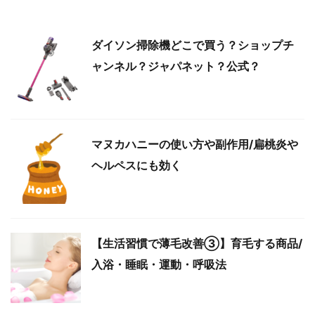
ダイソン掃除機どこで買う？ショップチ
ャンネル？ジャパネット？公式？
マヌカハニーの使い方や副作用/扁桃炎や
ヘルペスにも効く
【生活習慣で薄毛改善③】育毛する商品/
入浴・睡眠・運動・呼吸法