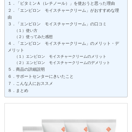
１．「ビタミンＡ（レチノール）」を使おうと思った理由
２．「エンビロン モイスチャークリーム」がおすすめな理
由
３．「エンビロン モイスチャークリーム」の口コミ
（１）使い方
（２）使ってみた感想
４．「エンビロン モイスチャークリーム」のメリット・デ
メリット
（１）エンビロン モイスチャークリームのメリット
（２）エンビロン モイスチャークリームのデメリット
５．商品の詳細説明
６．サポートセンターにきいたこと
７．こんな人におススメ
８．まとめ