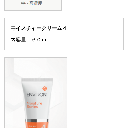
モイスチャークリーム４
内容量：６０ｍｌ