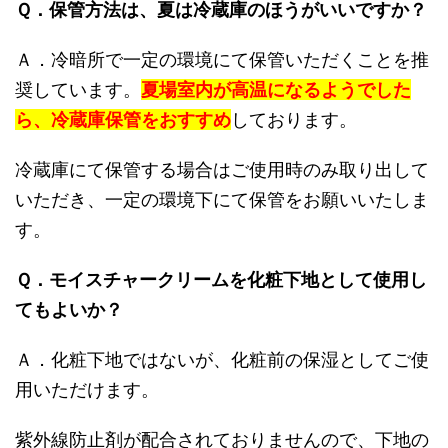
Ｑ．保管方法は、夏は冷蔵庫のほうがいいですか？
Ａ．冷暗所で一定の環境にて保管いただくことを推
奨しています。
夏場室内が高温になるようでした
ら、冷蔵庫保管をおすすめ
しております。
冷蔵庫にて保管する場合はご使用時のみ取り出して
いただき、一定の環境下にて保管をお願いいたしま
す。
Ｑ．モイスチャークリームを化粧下地として使用し
てもよいか？
Ａ．化粧下地ではないが、化粧前の保湿としてご使
用いただけます。
紫外線防止剤が配合されておりませんので、下地の