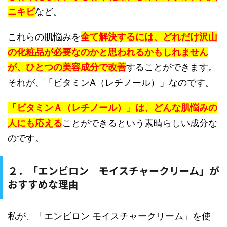
ニキビ
など。
これらの肌悩みを
全て解決するには、どれだけ沢山
の化粧品が必要なのかと思われるかもしれません
が、ひとつの美容成分で改善
することができます。
それが、「ビタミンA（レチノール）」なのです。
「ビタミンＡ（レチノール）」は、どんな肌悩みの
人にも応える
ことができるという素晴らしい成分な
のです。
２．「エンビロン モイスチャークリーム」が
おすすめな理由
私が、「エンビロン モイスチャークリーム」を使