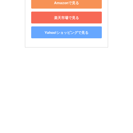
Amazonで見る
楽天市場で見る
Yahoo!ショッピングで見る