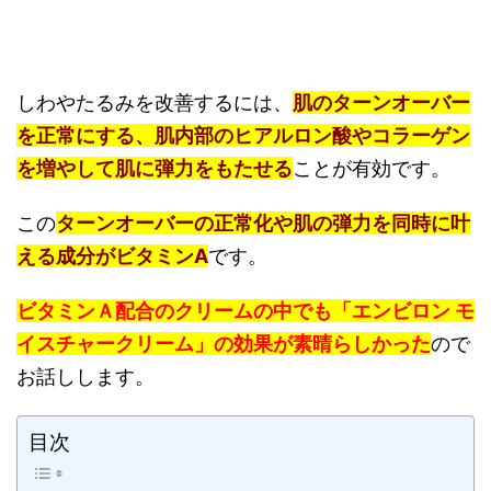
しわやたるみを改善するには、
肌のターンオーバー
を正常にする、肌内部のヒアルロン酸やコラーゲン
を増やして肌に弾力をもたせる
ことが有効です。
この
ターンオーバーの正常化や肌の弾力を同時に叶
える成分がビタミンA
です。
ビタミンＡ配合のクリームの中でも「エンビロン モ
イスチャークリーム」の効果が素晴らしかった
ので
お話しします。
目次