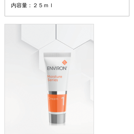
内容量：２５ｍｌ