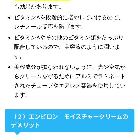
も効果があります。
ビタミンAを段階的に増やしていけるので、
レチノール反応を防げます。
ビタミンAやその他のビタミン類をたっぷり
配合しているので、美容液のように潤いま
す。
美容成分が損なわれないように、光や空気か
らクリームを守るためにアルミでラミネート
されたチューブやエアレス容器を使用してい
ます。
（２）エンビロン モイスチャークリームの
デメリット