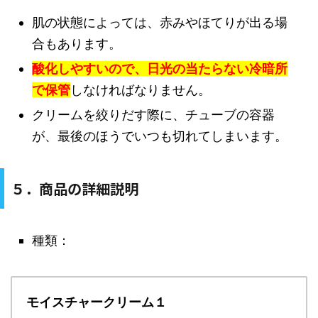
肌の状態によっては、赤みやほてりが出る場
合もあります。
酸化しやすいので、日光の当たらない冷暗所
で保管
しなければなりません。
クリームを絞りだす際に、チューブの容器
が、最後のほうでいつも切れてしまいます。
５．商品の詳細説明
種類：
モイスチャークリーム１