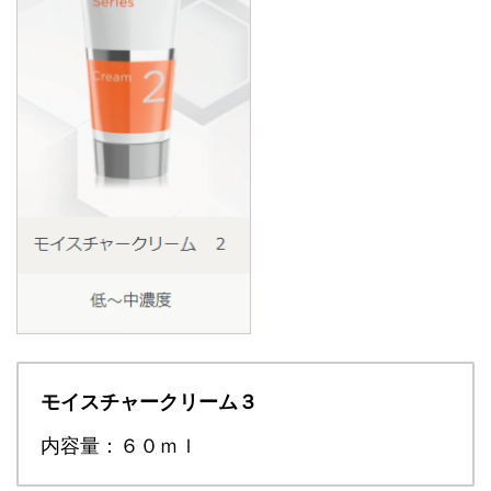
モイスチャークリーム３
内容量：６０ｍｌ