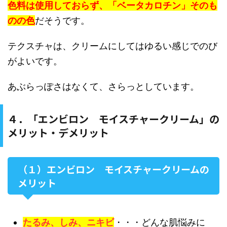
色料は使用しておらず、「ベータカロチン」そのも
のの色
だそうです。
テクスチャは、クリームにしてはゆるい感じでのび
がよいです。
あぶらっぽさはなくて、さらっとしています。
４．「エンビロン モイスチャークリーム」の
メリット・デメリット
（１）エンビロン モイスチャークリームの
メリット
たるみ、しみ、ニキビ
・・・どんな肌悩みに