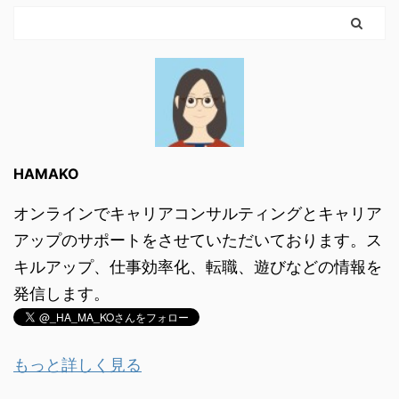
HAMAKO
オンラインでキャリアコンサルティングとキャリア
アップのサポートをさせていただいております。ス
キルアップ、仕事効率化、転職、遊びなどの情報を
発信します。
もっと詳しく見る