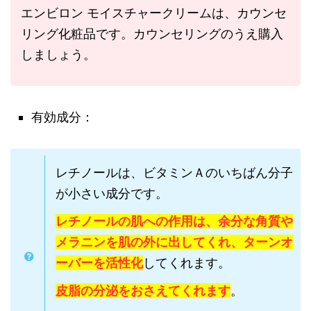
エンビロン モイスチャークリームは、カウンセ
リング化粧品です。カウンセリングのうえ購入
しましょう。
有効成分：
レチノールは、ビタミンＡのいちばん分子
が小さい成分です。
レチノールの肌への作用は、余分な角質や
メラニンを肌の外に出してくれ、ターンオ
ーバーを活性化
してくれます。
皮脂の分泌をおさえてくれます
。