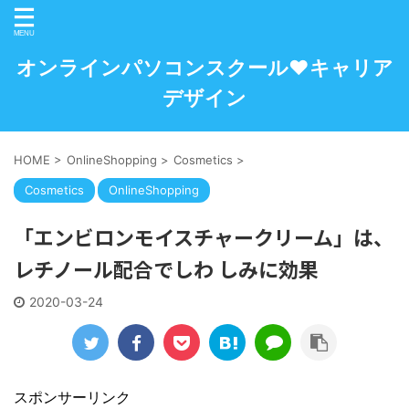
オンラインパソコンスクール♥キャリア
デザイン
HOME
>
OnlineShopping
>
Cosmetics
>
Cosmetics
OnlineShopping
「エンビロンモイスチャークリーム」は、
レチノール配合でしわ しみに効果
2020-03-24
スポンサーリンク