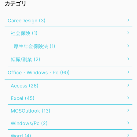
カテゴリ
CareeDesign (3)
社会保険 (1)
厚生年金保険法 (1)
転職/副業 (2)
Office・Windows・Pc (90)
Access (26)
Excel (45)
MOSOutlook (13)
Windows/Pc (2)
Word (4)