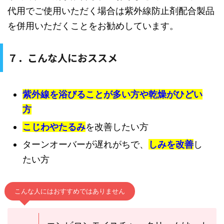
代用でご使用いただく場合は紫外線防止剤配合製品
を併用いただくことをお勧めしています。
７．こんな人におススメ
紫外線を浴びることが多い方や乾燥がひどい
方
こじわやたるみ
を改善したい方
ターンオーバーが遅れがちで、
しみを改善
し
たい方
こんな人にはおすすめではありません