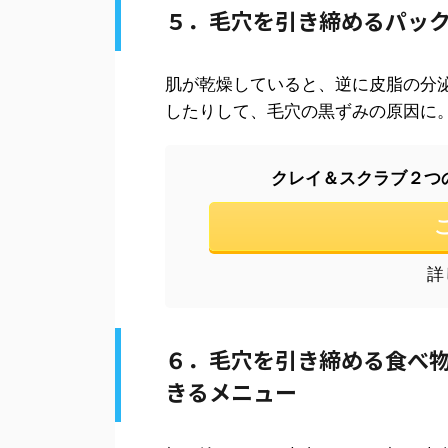
５．毛穴を引き締めるパックは、
肌が乾燥していると、逆に皮脂の分
したりして、毛穴の黒ずみの原因に
クレイ＆スクラブ２つの効果
詳
６．毛穴を引き締める食べ物
きるメニュー