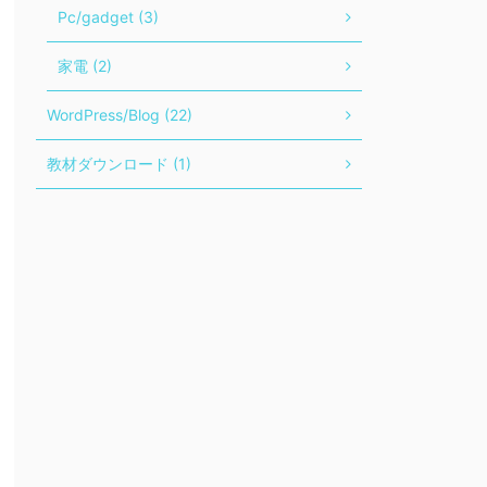
Pc/gadget (3)
家電 (2)
WordPress/Blog (22)
教材ダウンロード (1)