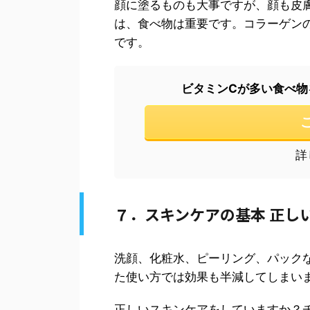
顔に塗るものも大事ですが、顔も皮
は、食べ物は重要です。コラーゲン
です。
ビタミンCが多い食べ物
詳
７．スキンケアの基本 正し
洗顔、化粧水、ピーリング、パック
た使い方では効果も半減してしまい
正しいスキンケアをしていますか？