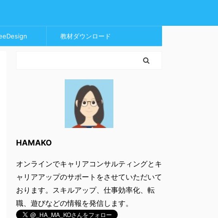
eeDesign
教材ダウンロード
HAMAKO
オンラインでキャリアコンサルティングとキ
ャリアアップのサポートをさせていただいて
おります。スキルアップ、仕事効率化、転
職、遊びなどの情報を発信します。