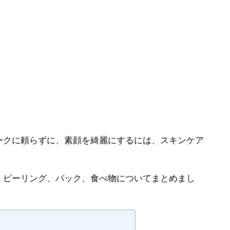
ークに頼らずに、素顔を綺麗にするには、スキンケア
、ピーリング、パック、食べ物についてまとめまし