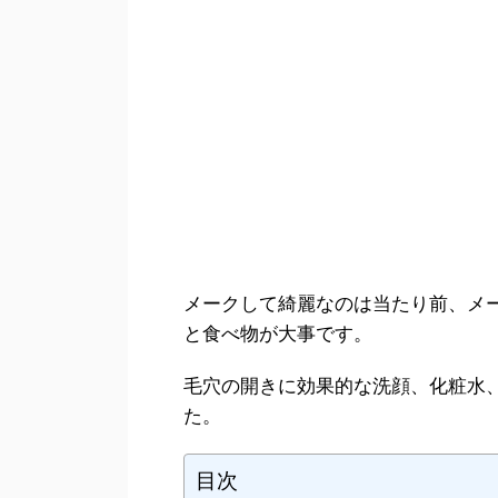
メークして綺麗なのは当たり前、メ
と食べ物が大事です。
毛穴の開きに効果的な洗顔、化粧水
た。
目次