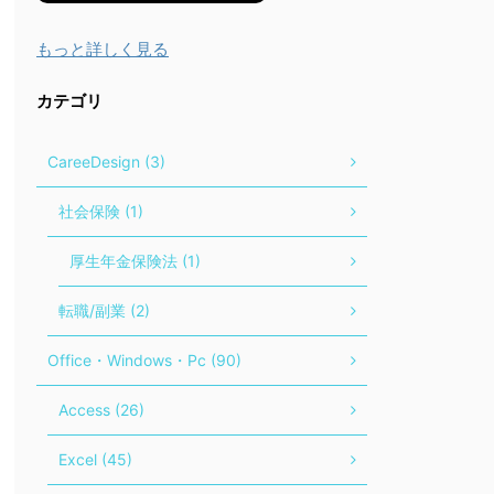
もっと詳しく見る
カテゴリ
CareeDesign (3)
社会保険 (1)
厚生年金保険法 (1)
転職/副業 (2)
Office・Windows・Pc (90)
Access (26)
Excel (45)