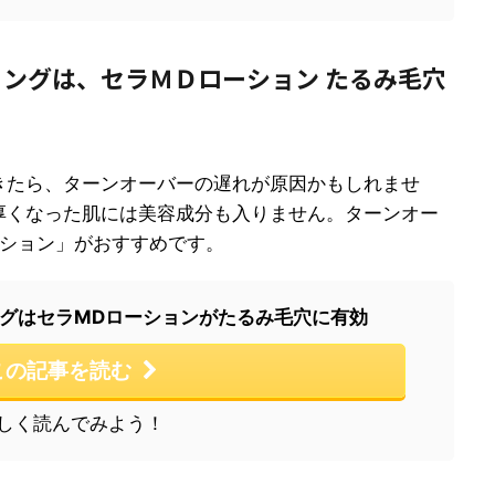
ングは、セラＭＤローション たるみ毛穴
きたら、ターンオーバーの遅れが原因かもしれませ
厚くなった肌には美容成分も入りません。ターンオー
ーション」がおすすめです。
グはセラMDローションがたるみ毛穴に有効
この記事を読む
しく読んでみよう！