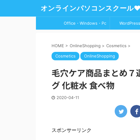
オンラインパソコンスクール
Office・Windows・Pc
WordPress
HOME
>
OnlineShopping
>
Cosmetics
>
Cosmetics
OnlineShopping
毛穴ケア商品まとめ７選
グ 化粧水 食べ物
2020-04-11
スポンサーリンク