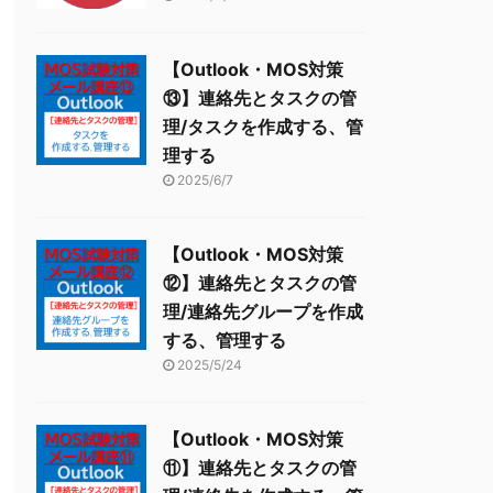
【Outlook・MOS対策
⑬】連絡先とタスクの管
理/タスクを作成する、管
理する
2025/6/7
【Outlook・MOS対策
⑫】連絡先とタスクの管
理/連絡先グループを作成
する、管理する
2025/5/24
【Outlook・MOS対策
⑪】連絡先とタスクの管