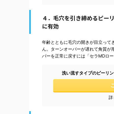
４．毛穴を引き締めるピーリ
に有効
年齢とともに毛穴の開きが目立って
ん。ターンオーバーが遅れて角質が
バーを正常に戻すには「セラMDロ
洗い流すタイプのピーリン
詳