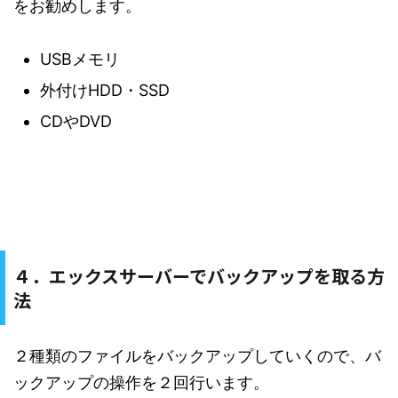
をお勧めします。
USBメモリ
外付けHDD・SSD
CDやDVD
４．エックスサーバーでバックアップを取る方
法
２種類のファイルをバックアップしていくので、バ
ックアップの操作を２回行います。