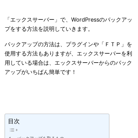
「エックスサーバー」で、WordPressのバックアッ
プをする方法を説明していきます。
バックアップの方法は、プラグインや「ＦＴＰ」を
使用する方法もありますが、エックスサーバーを利
用している場合は、エックスサーバーからのバック
アップがいちばん簡単です！
目次