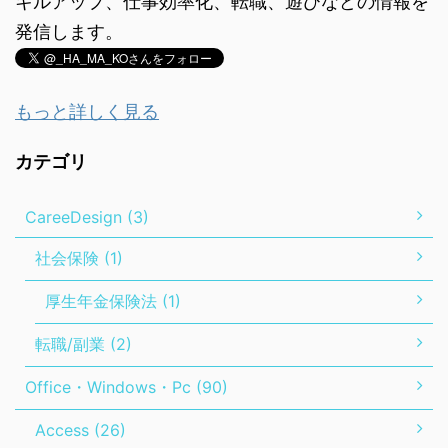
キルアップ、仕事効率化、転職、遊びなどの情報を
発信します。
もっと詳しく見る
カテゴリ
CareeDesign (3)
社会保険 (1)
厚生年金保険法 (1)
転職/副業 (2)
Office・Windows・Pc (90)
Access (26)