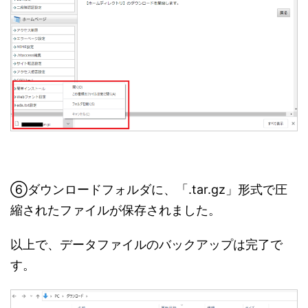
⑥ダウンロードフォルダに、「.tar.gz」形式で圧
縮されたファイルが保存されました。
以上で、データファイルのバックアップは完了で
す。