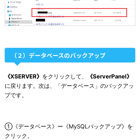
（２）データベースのバックアップ
《XSERVER》
をクリックして、
《ServerPanel》
に戻ります。次は、「データベース」のバックアッ
プです。
①《データベース》ー《MySQLバックアップ》を
クリック。