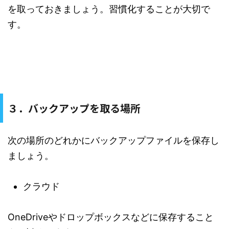
を取っておきましょう。習慣化することが大切で
す。
３．バックアップを取る場所
次の場所のどれかにバックアップファイルを保存し
ましょう。
クラウド
OneDriveやドロップボックスなどに保存すること