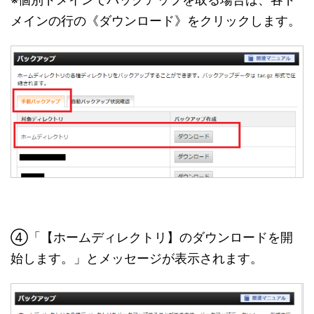
メインの行の《ダウンロード》をクリックします。
④「【ホームディレクトリ】のダウンロードを開
始します。」とメッセージが表示されます。