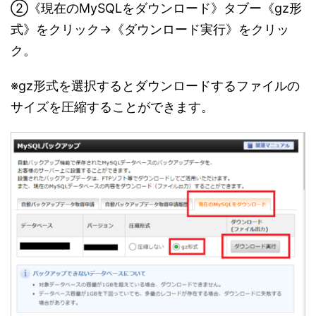
②《現在のMySQLをダウンロード》タブー《gz形
式》をクリック→《ダウンロード実行》をクリッ
ク。
※gz形式を選択するとダウンロードするファイルの
サイズを圧縮することができます。