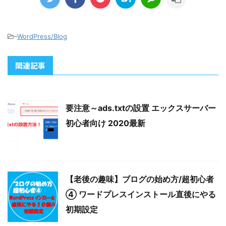
-
WordPress/Blog
関連記事
要注意～ads.txtの設置 エックスサーバー
初心者向け 2020最新
【老後の趣味】ブログの始め方/超初心者
④ ワードプレスインストール直後にやる
初期設定