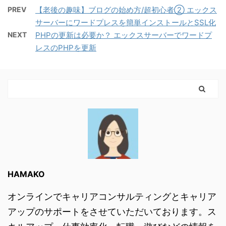
PREV
【老後の趣味】ブログの始め方/超初心者② エックス
サーバーにワードプレスを簡単インストールとSSL化
NEXT
PHPの更新は必要か？ エックスサーバーでワードプ
レスのPHPを更新
HAMAKO
オンラインでキャリアコンサルティングとキャリア
アップのサポートをさせていただいております。ス