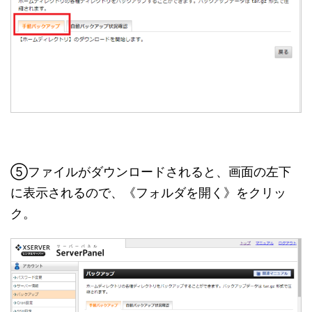
⑤ファイルがダウンロードされると、画面の左下
に表示されるので、《フォルダを開く》をクリッ
ク。