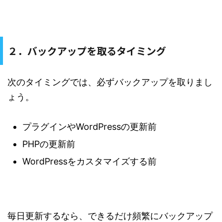
２．バックアップを取るタイミング
次のタイミングでは、必ずバックアップを取りまし
ょう。
プラグインやWordPressの更新前
PHPの更新前
WordPressをカスタマイズする前
毎日更新するなら、できるだけ頻繁にバックアップ