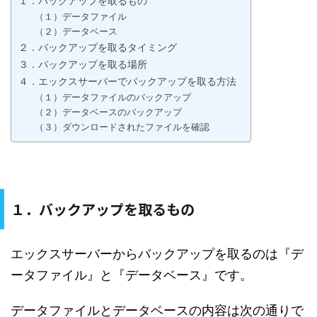
１．バックアップを取るもの
（１）データファイル
（２）データベース
２．バックアップを取るタイミング
３．バックアップを取る場所
４．エックスサーバーでバックアップを取る方法
（１）データファイルのバックアップ
（２）データベースのバックアップ
（３）ダウンロードされたファイルを確認
１．バックアップを取るもの
エックスサーバーからバックアップを取るのは『デ
ータファイル』と『データベース』です。
データファイルとデータベースの内容は次の通りで