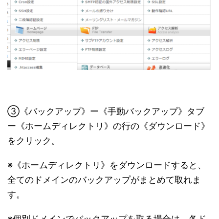
③《バックアップ》ー《手動バックアップ》タブ
ー《ホームディレクトリ》の行の《ダウンロード》
をクリック。
※《ホームディレクトリ》をダウンロードすると、
全てのドメインのバックアップがまとめて取れま
す。
※個別ドメインでバックアップを取る場合は、各ド