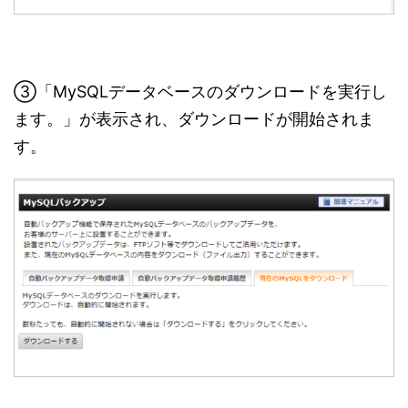
③「MySQLデータベースのダウンロードを実行し
ます。」が表示され、ダウンロードが開始されま
す。