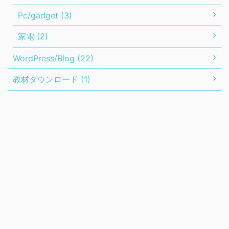
Pc/gadget (3)
家電 (2)
WordPress/Blog (22)
教材ダウンロード (1)