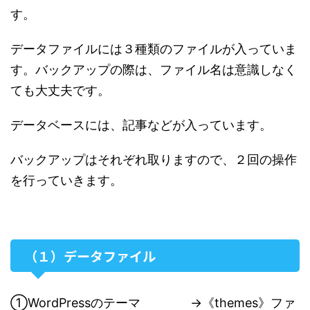
す。
データファイルには３種類のファイルが入っていま
す。バックアップの際は、ファイル名は意識しなく
ても大丈夫です。
データベースには、記事などが入っています。
バックアップはそれぞれ取りますので、２回の操作
を行っていきます。
（１）データファイル
①WordPressのテーマ →《themes》ファ