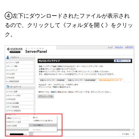
④左下にダウンロードされたファイルが表示され
るので、クリックして《フォルダを開く》をクリッ
ク。