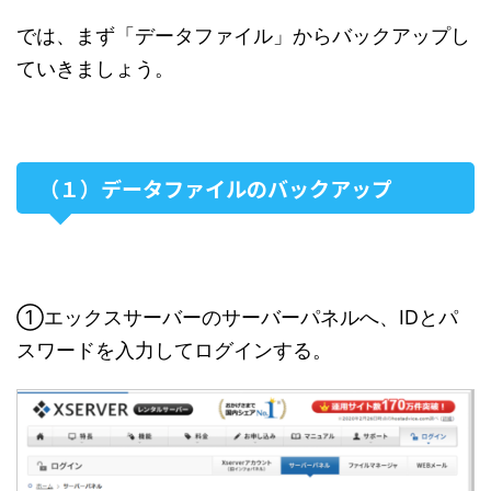
では、まず「データファイル」からバックアップし
ていきましょう。
（１）データファイルのバックアップ
①エックスサーバーのサーバーパネルへ、IDとパ
スワードを入力してログインする。