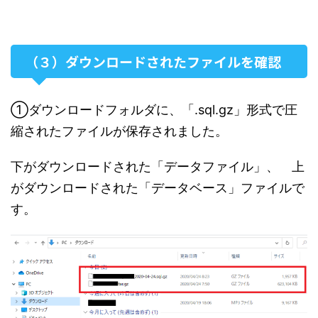
（３）ダウンロードされたファイルを確認
①ダウンロードフォルダに、「.sql.gz」形式で圧
縮されたファイルが保存されました。
下がダウンロードされた「データファイル」、 上
がダウンロードされた「データベース」ファイルで
す。