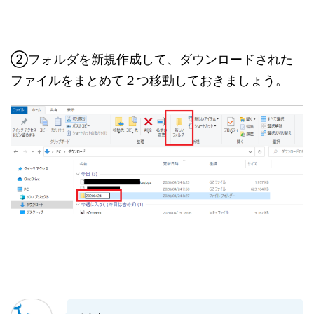
②フォルダを新規作成して、ダウンロードされた
ファイルをまとめて２つ移動しておきましょう。