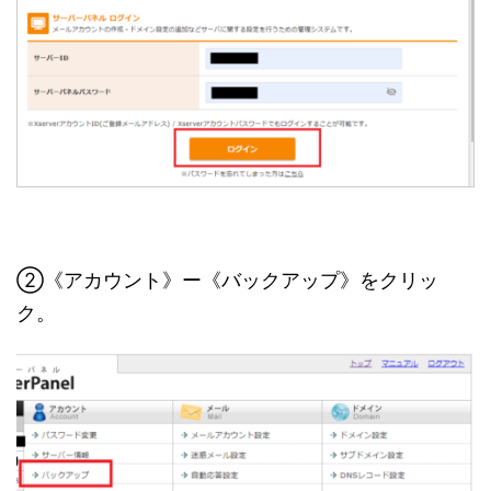
②《アカウント》ー《バックアップ》をクリッ
ク。