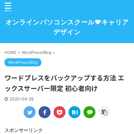
オンラインパソコンスクール♥キャリア
デザイン
HOME
>
WordPress/Blog
>
WordPress/Blog
ワードプレスをバックアップする方法 エ
ックスサーバー限定 初心者向け
2020-04-26
スポンサーリンク