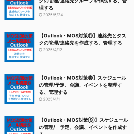
クの管理/連絡先グループを作成する、管
理する
2025/5/24
【Outlook・MOS対策⑪】連絡先とタス
クの管理/連絡先を作成する、管理する
2025/4/12
【Outlook・MOS対策⑩】スケジュール
の管理/予定、会議、イベントを整理す
る、管理する
2025/4/1
【Outlook・MOS対策⑨】スケジュール
の管理/ 予定、会議、イベントを作成す