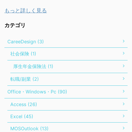
もっと詳しく見る
カテゴリ
CareeDesign (3)
社会保険 (1)
厚生年金保険法 (1)
転職/副業 (2)
Office・Windows・Pc (90)
Access (26)
Excel (45)
MOSOutlook (13)