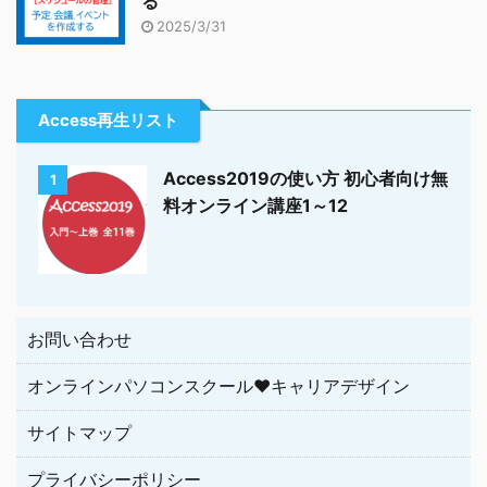
る
2025/3/31
Access再生リスト
Access2019の使い方 初心者向け無
1
料オンライン講座1～12
お問い合わせ
オンラインパソコンスクール♥キャリアデザイン
サイトマップ
プライバシーポリシー