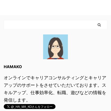
HAMAKO
オンラインでキャリアコンサルティングとキャリア
アップのサポートをさせていただいております。ス
キルアップ、仕事効率化、転職、遊びなどの情報を
発信します。