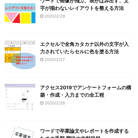
ワードで画像が飛ぶ、表がはみ出す、文
字が揃わないレイアウトを整える方法
2020/2/29
エクセルで全角カタカナ以外の文字が入
力されていたらセルに色を塗る方法
2020/2/27
アクセス2019でアンケートフォームの構
築・作成・入力までの全工程
2020/2/26
ワードで卒業論文やレポートを作成する