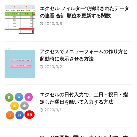
エクセル フィルターで抽出されたデータ
の連番 合計 順位を更新する関数
2020/3/6
アクセスでメニューフォームの作り方と
起動時に表示させる方法
2020/3/2
エクセルの日付入力で、土日・祝日・指
定した曜日を除いて入力する方法
2020/3/1