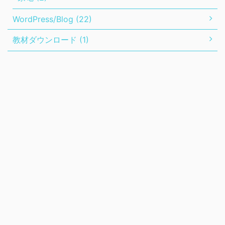
WordPress/Blog (22)
教材ダウンロード (1)