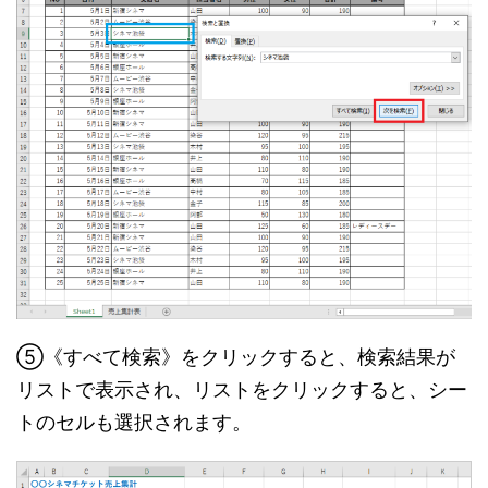
⑤《すべて検索》をクリックすると、検索結果が
リストで表示され、リストをクリックすると、シー
トのセルも選択されます。