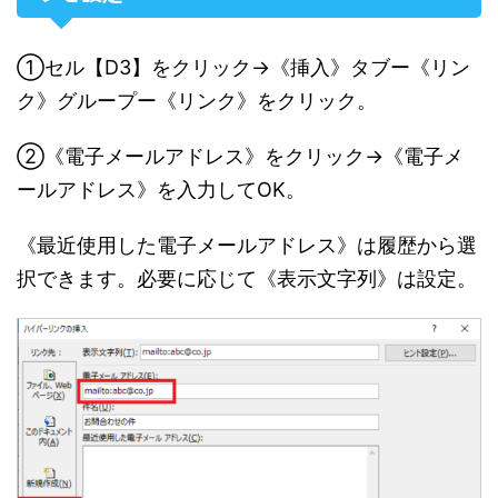
①セル【D3】をクリック→《挿入》タブー《リン
ク》グループー《リンク》をクリック。
②《電子メールアドレス》をクリック→《電子メ
ールアドレス》を入力してOK。
《最近使用した電子メールアドレス》は履歴から選
択できます。必要に応じて《表示文字列》は設定。