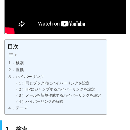
目次
１．検索
２．置換
３．ハイパーリンク
（１）同じブック内にハイパーリンクを設定
（２）HPにジャンプするハイパーリンクを設定
（３）メールを新規作成するハイパーリンクを設定
（４）ハイパーリンクの解除
４．テーマ
１．検索