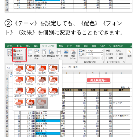
②《テーマ》を設定しても、《配色》《フォン
ト》《効果》を個別に変更することもできます。