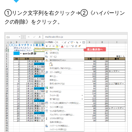
①リンク文字列を右クリック→②《ハイパーリン
クの削除》をクリック。