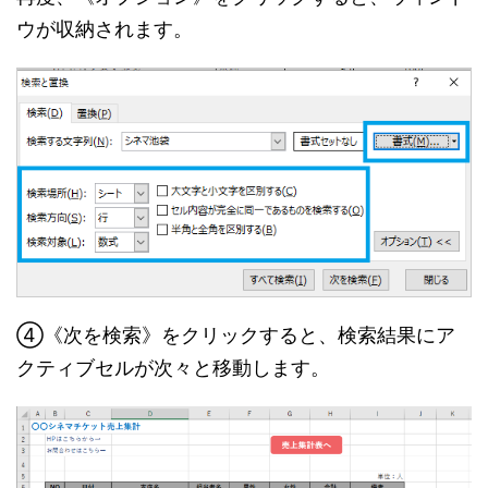
ウが収納されます。
④《次を検索》をクリックすると、検索結果にア
クティブセルが次々と移動します。