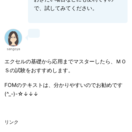
で、試してみてください。
sangoya
エクセルの基礎から応用までマスターしたら、ＭＯ
Ｓの試験をおすすめします。
FOMのテキストは、分かりやすいのでお勧めです
(^_-)-☆↓↓↓
リンク