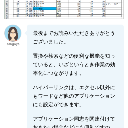
最後までお読みいただきありがとう
ございました。
sangoya
置換や検索などの便利な機能を知っ
ていると、いざというとき作業の効
率化につながります。
ハイパーリンクは、エクセル以外に
もワードなど他のアプリケーション
にも設定ができます。
アプリケーション同志を関連付けて
おきたい場合などにも便利ですの