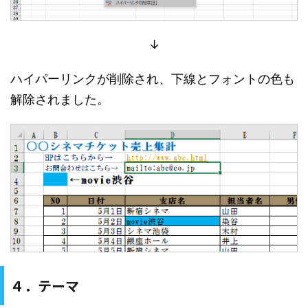
↓
ハイパーリンクが削除され、下線とフォントの色も
解除されました。
４．テーマ