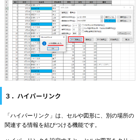
３．ハイパーリンク
「ハイパーリンク」は、セルや図形に、別の場所の
関連する情報を結びつける機能です。