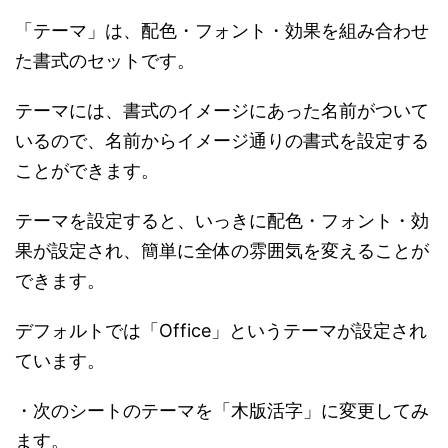
「テーマ」は、配色・フォント・効果を組み合わせ
た書式のセットです。
テーマには、書式のイメージにあった名前がついて
いるので、名前からイメージ通りの書式を設定する
ことができます。
テーマを設定すると、いっきに配色・フォント・効
果が設定され、簡単に全体の雰囲気を変えることが
できます。
デフォルトでは「Office」というテーマが設定され
ています。
・次のシートのテーマを「木版活字」に変更してみ
ます。