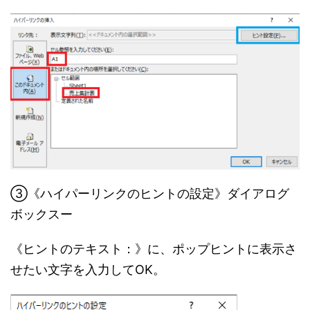
③《ハイパーリンクのヒントの設定》ダイアログ
ボックスー
《ヒントのテキスト：》に、ポップヒントに表示さ
せたい文字を入力してOK。