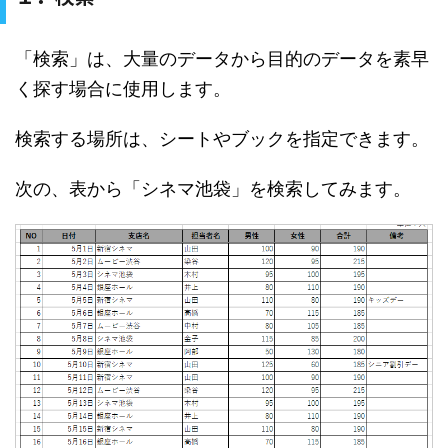
「検索」は、大量のデータから目的のデータを素早
く探す場合に使用します。
検索する場所は、シートやブックを指定できます。
次の、表から「シネマ池袋」を検索してみます。