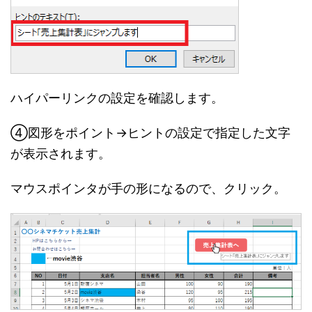
ハイパーリンクの設定を確認します。
④図形をポイント→ヒントの設定で指定した文字
が表示されます。
マウスポインタが手の形になるので、クリック。