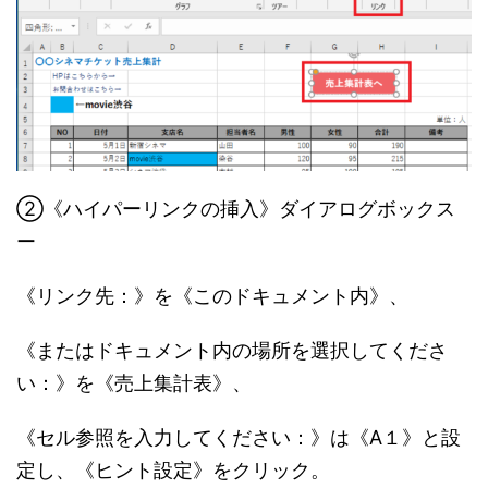
②《ハイパーリンクの挿入》ダイアログボックス
ー
《リンク先：》を《このドキュメント内》、
《またはドキュメント内の場所を選択してくださ
い：》を《売上集計表》、
《セル参照を入力してください：》は《A１》と設
定し、《ヒント設定》をクリック。