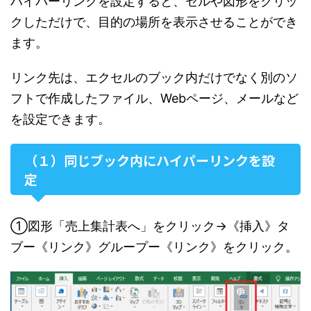
ハイパーリンクを設定すると、セルや図形をクリッ
クしただけで、目的の場所を表示させることができ
ます。
リンク先は、エクセルのブック内だけでなく別のソ
フトで作成したファイル、Webページ、メールなど
を設定できます。
（１）同じブック内にハイパーリンクを設
定
①図形「売上集計表へ」をクリック→《挿入》タ
ブー《リンク》グループー《リンク》をクリック。