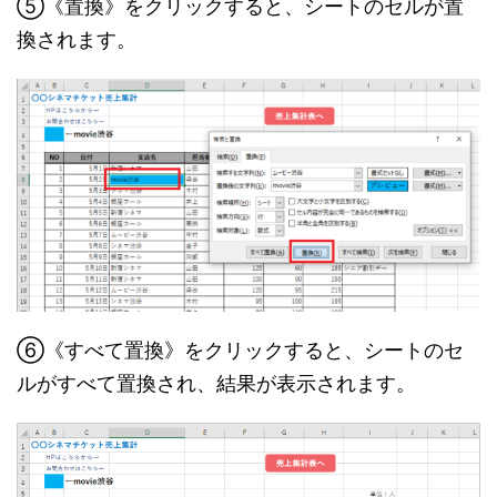
⑤《置換》をクリックすると、シートのセルが置
換されます。
⑥《すべて置換》をクリックすると、シートのセ
ルがすべて置換され、結果が表示されます。