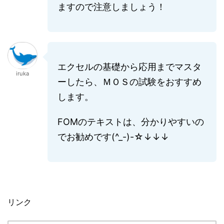
ますので注意しましょう！
エクセルの基礎から応用までマスタ
iruka
ーしたら、ＭＯＳの試験をおすすめ
します。
FOMのテキストは、分かりやすいの
でお勧めです(^_-)-☆↓↓↓
リンク