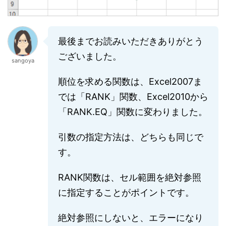
最後までお読みいただきありがとう
ございました。
sangoya
順位を求める関数は、Excel2007ま
では「RANK」関数、Excel2010から
「RANK.EQ」関数に変わりました。
引数の指定方法は、どちらも同じで
す。
RANK関数は、セル範囲を絶対参照
に指定することがポイントです。
絶対参照にしないと、エラーになり