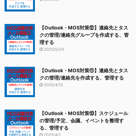
【Outlook・MOS対策⑫】連絡先とタス
クの管理/連絡先グループを作成する、管
理する
2025/5/24
【Outlook・MOS対策⑪】連絡先とタス
クの管理/連絡先を作成する、管理する
2025/4/12
【Outlook・MOS対策⑩】スケジュール
の管理/予定、会議、イベントを整理す
る、管理する
2025/4/1