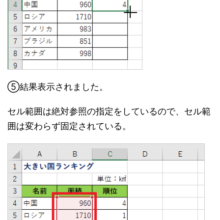
⑤結果表示されました。
セル範囲は絶対参照の指定をしているので、セル範
囲は変わらず固定されている。