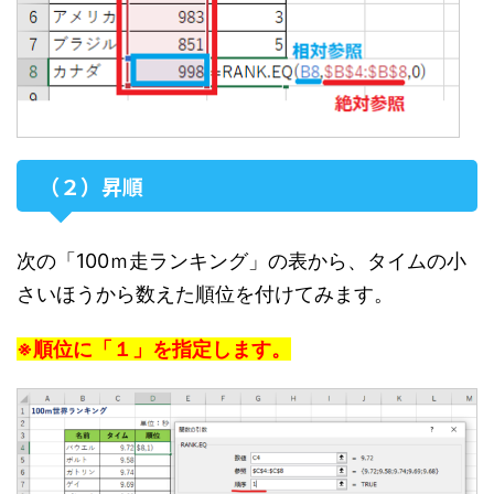
（２）昇順
次の「100ｍ走ランキング」の表から、タイムの小
さいほうから数えた順位を付けてみます。
※順位に「１」を指定します。