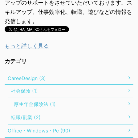
アップのサポートをさせていただいております。ス
キルアップ、仕事効率化、転職、遊びなどの情報を
発信します。
もっと詳しく見る
カテゴリ
CareeDesign (3)
社会保険 (1)
厚生年金保険法 (1)
転職/副業 (2)
Office・Windows・Pc (90)