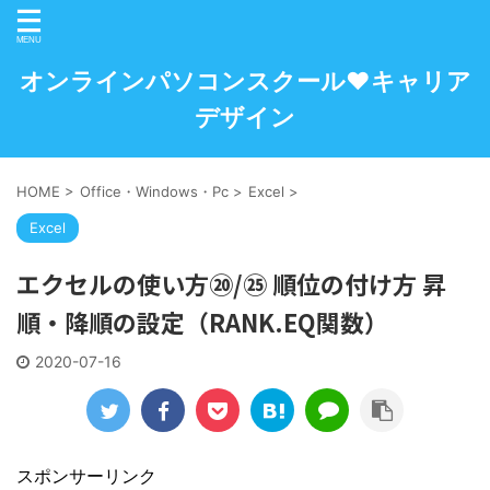
オンラインパソコンスクール♥キャリア
デザイン
HOME
>
Office・Windows・Pc
>
Excel
>
Excel
エクセルの使い方⑳/㉕ 順位の付け方 昇
順・降順の設定（RANK.EQ関数）
2020-07-16
スポンサーリンク