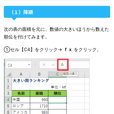
（１）降順
次の表の面積を元に、数値の大きいほうから数えた
順位を付けてみます。
①セル【C4】をクリック→
ｆｘ
をクリック。