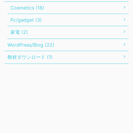
Cosmetics (18)
Pc/gadget (3)
家電 (2)
WordPress/Blog (22)
教材ダウンロード (1)