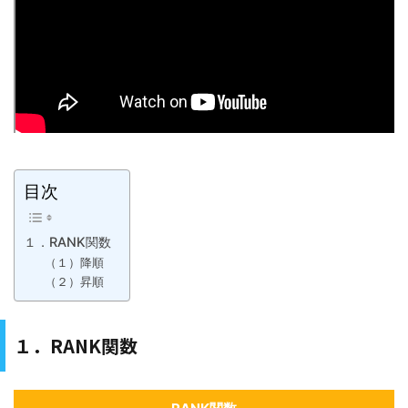
目次
１．RANK関数
（１）降順
（２）昇順
１．RANK関数