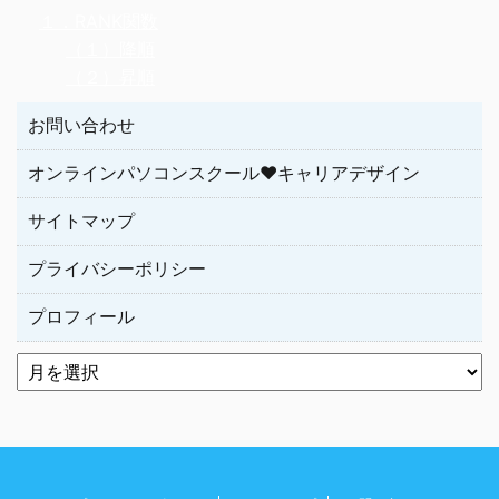
１．RANK関数
（１）降順
（２）昇順
お問い合わせ
オンラインパソコンスクール♥キャリアデザイン
サイトマップ
プライバシーポリシー
プロフィール