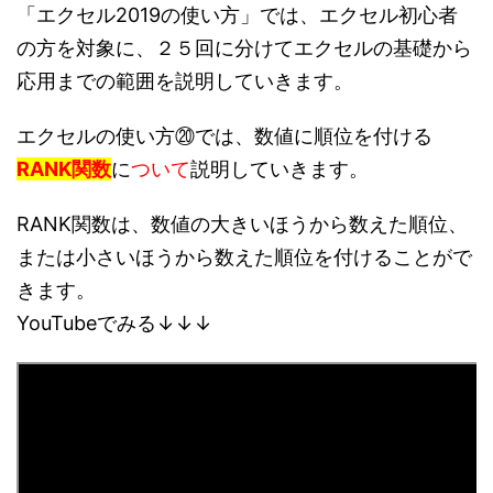
「エクセル2019の使い方」では、エクセル初心者
の方を対象に、２５回に分けてエクセルの基礎から
応用までの範囲を説明していきます。
エクセルの使い方⑳では、数値に順位を付ける
RANK関数
に
ついて
説明していきます。
RANK関数は、数値の大きいほうから数えた順位、
または小さいほうから数えた順位を付けることがで
きます。
YouTubeでみる↓↓↓