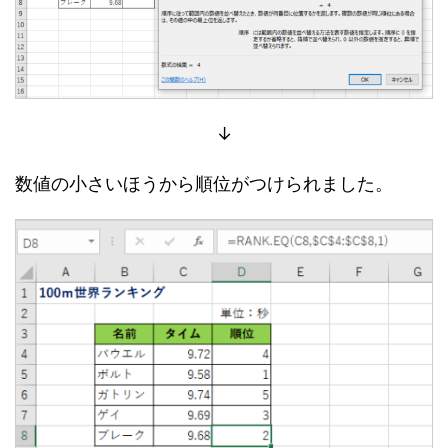
↓
数値の小さいほうから順位がつけられました。